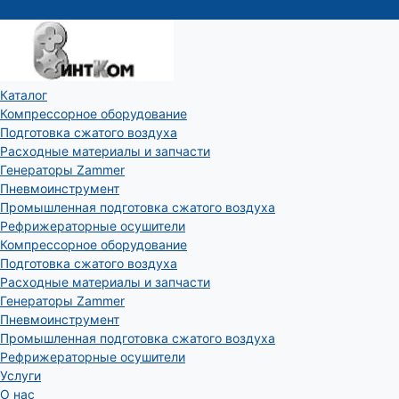
Каталог
Компрессорное оборудование
Подготовка сжатого воздуха
Расходные материалы и запчасти
Генераторы Zammer
Пневмоинструмент
Промышленная подготовка сжатого воздуха
Рефрижераторные осушители
Компрессорное оборудование
Подготовка сжатого воздуха
Расходные материалы и запчасти
Генераторы Zammer
Пневмоинструмент
Промышленная подготовка сжатого воздуха
Рефрижераторные осушители
Услуги
О нас