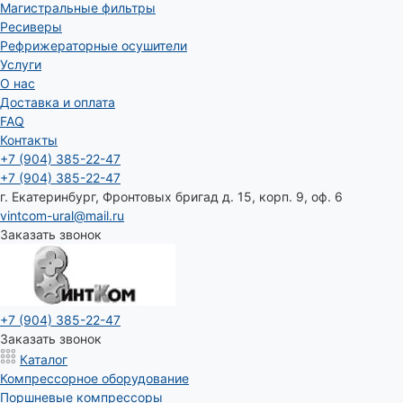
Магистральные фильтры
Ресиверы
Рефрижераторные осушители
Услуги
О нас
Доставка и оплата
FAQ
Контакты
+7 (904) 385-22-47
+7 (904) 385-22-47
г. Екатеринбург, Фронтовых бригад д. 15, корп. 9, оф. 6
vintcom-ural@mail.ru
Заказать звонок
+7 (904) 385-22-47
Заказать звонок
Каталог
Компрессорное оборудование
Поршневые компрессоры