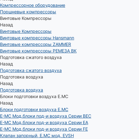
Компрессорное оборудование
Поршневые компрессоры
Винтовые Компрессоры
Назад
Винтовые Компрессоры
Винтовые компрессоры Hansmann
Винтовые компрессоры ZAMMER
Винтовые компрессоры РЕМЕЗА ВК
Подготовка сжатого воздуха
Назад
Подготовка сжатого воздуха
Подготовка воздуха
Назад
Подготовка воздуха
Блоки подготовки воздуха E.MC
Назад
Блоки подготовки воздуха E.MC
E-MC Мод.блоки под-и воздуха Серии BEC
E-MC Мод.блоки под-и воздуха Серии EA
E-MC Мод.блоки под-и воздуха Серии FE
Клапан запорный, E.MC мод. EVSH