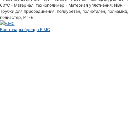
60°С - Материал: технополимер - Материал уплотнения: NBR -
Трубки для присоединения: полиуретан, полиэтилен, полиамид,
полиэстер, PTFE
Все товары бренда E.MC