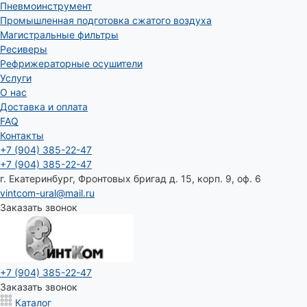
Пневмоинструмент
Промышленная подготовка сжатого воздуха
Магистральные фильтры
Ресиверы
Рефрижераторные осушители
Услуги
О нас
Доставка и оплата
FAQ
Контакты
+7 (904) 385-22-47
+7 (904) 385-22-47
г. Екатеринбург, Фронтовых бригад д. 15, корп. 9, оф. 6
vintcom-ural@mail.ru
Заказать звонок
+7 (904) 385-22-47
Заказать звонок
Каталог