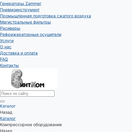
Генераторы Zammer
Пневмоинструмент
Промышленная подготовка сжатого воздуха
Магистральные фильтры
Ресиверы
Рефрижераторные осушители
Услуги
О нас
Доставка и оплата
FAQ
Контакты
Каталог
Назад
Каталог
Компрессорное оборудование
Назад