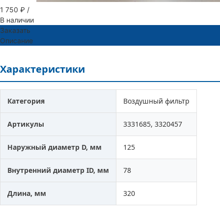
1 750 ₽
/
В наличии
Заказать
Описание
Характеристики
Категория
Воздушный фильтр
Артикулы
3331685, 3320457
Наружный диаметр D, мм
125
Внутренний диаметр ID, мм
78
Длина, мм
320