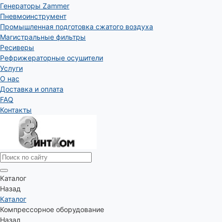
Генераторы Zammer
Пневмоинструмент
Промышленная подготовка сжатого воздуха
Магистральные фильтры
Ресиверы
Рефрижераторные осушители
Услуги
О нас
Доставка и оплата
FAQ
Контакты
Каталог
Назад
Каталог
Компрессорное оборудование
Назад