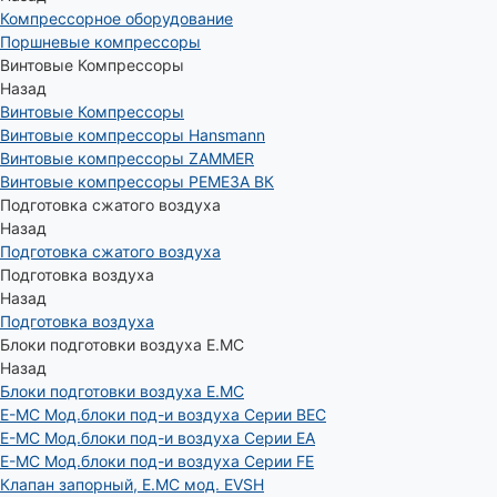
Компрессорное оборудование
Поршневые компрессоры
Винтовые Компрессоры
Назад
Винтовые Компрессоры
Винтовые компрессоры Hansmann
Винтовые компрессоры ZAMMER
Винтовые компрессоры РЕМЕЗА ВК
Подготовка сжатого воздуха
Назад
Подготовка сжатого воздуха
Подготовка воздуха
Назад
Подготовка воздуха
Блоки подготовки воздуха E.MC
Назад
Блоки подготовки воздуха E.MC
E-MC Мод.блоки под-и воздуха Серии BEC
E-MC Мод.блоки под-и воздуха Серии EA
E-MC Мод.блоки под-и воздуха Серии FE
Клапан запорный, E.MC мод. EVSH