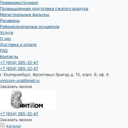
Пневмоинструмент
Промышленная подготовка сжатого воздуха
Магистральные фильтры
Ресиверы
Рефрижераторные осушители
Услуги
О нас
Доставка и оплата
FAQ
Контакты
+7 (904) 385-22-47
+7 (904) 385-22-47
г. Екатеринбург, Фронтовых бригад д. 15, корп. 9, оф. 6
vintcom-ural@mail.ru
Заказать звонок
+7 (904) 385-22-47
Заказать звонок
Каталог