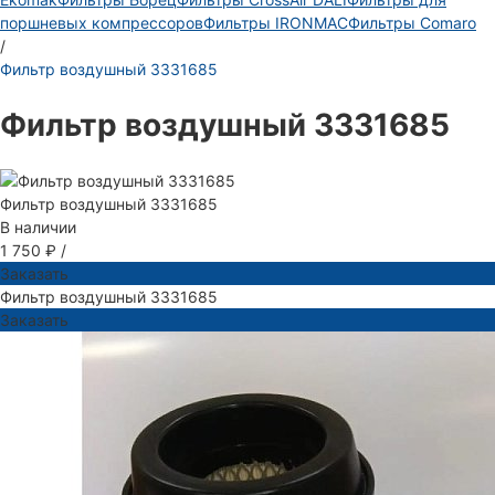
поршневых компрессоров
Фильтры IRONMAC
Фильтры Comaro
/
Фильтр воздушный 3331685
Фильтр воздушный 3331685
Фильтр воздушный 3331685
В наличии
1 750 ₽
/
Заказать
Фильтр воздушный 3331685
Заказать