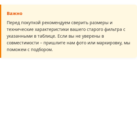
Важно
Перед покупкой рекомендуем сверить размеры и
технические характеристики вашего старого фильтра с
указанными в таблице. Если вы не уверены в
совместимости – пришлите нам фото или маркировку, мы
поможем с подбором.