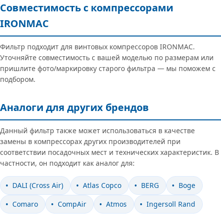
Совместимость с компрессорами
IRONMAC
Фильтр подходит для винтовых компрессоров IRONMAC.
Уточняйте совместимость с вашей моделью по размерам или
пришлите фото/маркировку старого фильтра — мы поможем с
подбором.
Аналоги для других брендов
Данный фильтр также может использоваться в качестве
замены в компрессорах других производителей при
соответствии посадочных мест и технических характеристик. В
частности, он подходит как аналог для:
DALI (Cross Air)
Atlas Copco
BERG
Boge
Comaro
CompAir
Atmos
Ingersoll Rand