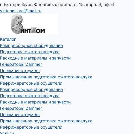
г. Екатеринбург, Фронтовых бригад д. 15, корп. 9, оф. 6
vintcom-ural@mail.ru
Каталог
Компрессорное оборудование
Подготовка сжатого воздуха
Расходные материалы и запчасти
Генераторы Zammer
Пневмоинструмент
Промышленная подготовка сжатого воздуха
Рефрижераторные осушители
Компрессорное оборудование
Подготовка сжатого воздуха
Расходные материалы и запчасти
Генераторы Zammer
Пневмоинструмент
Промышленная подготовка сжатого воздуха
Рефрижераторные осушители
Услуги