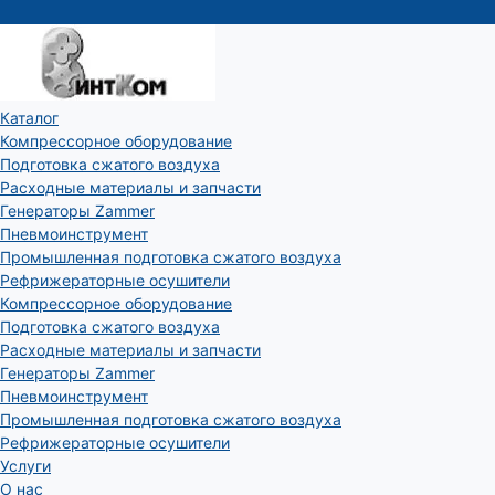
Каталог
Компрессорное оборудование
Подготовка сжатого воздуха
Расходные материалы и запчасти
Генераторы Zammer
Пневмоинструмент
Промышленная подготовка сжатого воздуха
Рефрижераторные осушители
Компрессорное оборудование
Подготовка сжатого воздуха
Расходные материалы и запчасти
Генераторы Zammer
Пневмоинструмент
Промышленная подготовка сжатого воздуха
Рефрижераторные осушители
Услуги
О нас