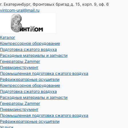
г. Екатеринбург, Фронтовых бригад д. 15, корп. 9, оф. 6
vintcom-ural@mail.ru
Каталог
Компрессорное оборудование
Подготовка сжатого воздуха
Расходные материалы и запчасти
Генераторы Zammer
Пневмоинструмент
Промышленная подготовка сжатого воздуха
Рефрижераторные осушители
Компрессорное оборудование
Подготовка сжатого воздуха
Расходные материалы и запчасти
Генераторы Zammer
Пневмоинструмент
Промышленная подготовка сжатого воздуха
Рефрижераторные осушители
Услуги