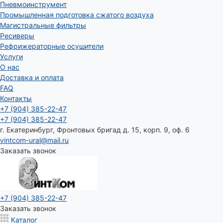
Пневмоинструмент
Промышленная подготовка сжатого воздуха
Магистральные фильтры
Ресиверы
Рефрижераторные осушители
Услуги
О нас
Доставка и оплата
FAQ
Контакты
+7 (904) 385-22-47
+7 (904) 385-22-47
г. Екатеринбург, Фронтовых бригад д. 15, корп. 9, оф. 6
vintcom-ural@mail.ru
Заказать звонок
+7 (904) 385-22-47
Заказать звонок
Каталог