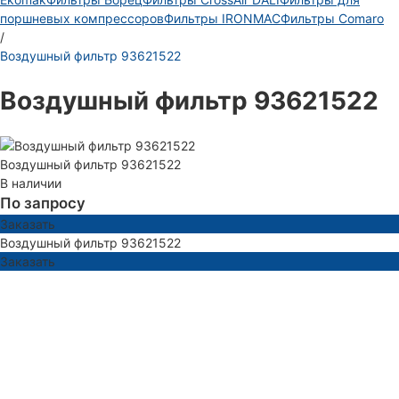
поршневых компрессоров
Фильтры IRONMAC
Фильтры Comaro
/
Воздушный фильтр 93621522
Воздушный фильтр 93621522
Воздушный фильтр 93621522
В наличии
По запросу
Заказать
Воздушный фильтр 93621522
Заказать