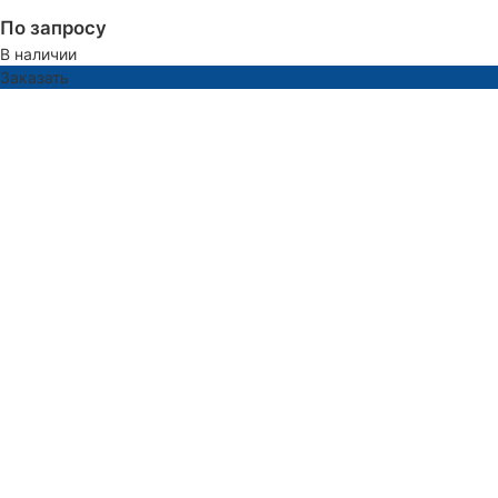
По запросу
В наличии
Заказать