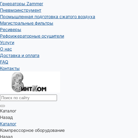
Генераторы Zammer
Пневмоинструмент
Промышленная подготовка сжатого воздуха
Магистральные фильтры
Ресиверы
Рефрижераторные осушители
Услуги
О нас
Доставка и оплата
FAQ
Контакты
Каталог
Назад
Каталог
Компрессорное оборудование
Назад