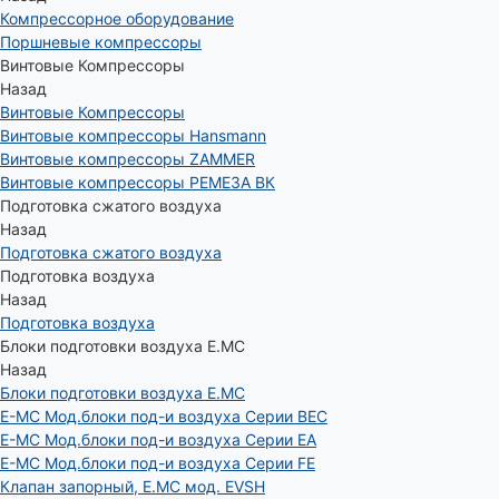
Компрессорное оборудование
Поршневые компрессоры
Винтовые Компрессоры
Назад
Винтовые Компрессоры
Винтовые компрессоры Hansmann
Винтовые компрессоры ZAMMER
Винтовые компрессоры РЕМЕЗА ВК
Подготовка сжатого воздуха
Назад
Подготовка сжатого воздуха
Подготовка воздуха
Назад
Подготовка воздуха
Блоки подготовки воздуха E.MC
Назад
Блоки подготовки воздуха E.MC
E-MC Мод.блоки под-и воздуха Серии BEC
E-MC Мод.блоки под-и воздуха Серии EA
E-MC Мод.блоки под-и воздуха Серии FE
Клапан запорный, E.MC мод. EVSH