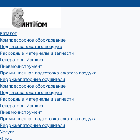
Каталог
Компрессорное оборудование
Подготовка сжатого воздуха
Расходные материалы и запчасти
Генераторы Zammer
Пневмоинструмент
Промышленная подготовка сжатого воздуха
Рефрижераторные осушители
Компрессорное оборудование
Подготовка сжатого воздуха
Расходные материалы и запчасти
Генераторы Zammer
Пневмоинструмент
Промышленная подготовка сжатого воздуха
Рефрижераторные осушители
Услуги
О нас