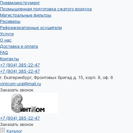
Пневмоинструмент
Промышленная подготовка сжатого воздуха
Магистральные фильтры
Ресиверы
Рефрижераторные осушители
Услуги
О нас
Доставка и оплата
FAQ
Контакты
+7 (904) 385-22-47
+7 (904) 385-22-47
г. Екатеринбург, Фронтовых бригад д. 15, корп. 9, оф. 6
vintcom-ural@mail.ru
Заказать звонок
+7 (904) 385-22-47
Заказать звонок
Каталог