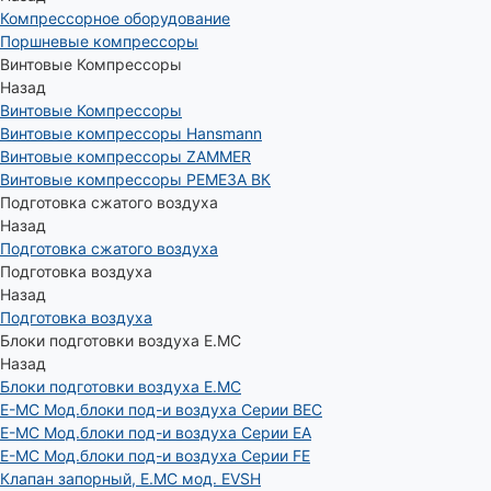
Компрессорное оборудование
Поршневые компрессоры
Винтовые Компрессоры
Назад
Винтовые Компрессоры
Винтовые компрессоры Hansmann
Винтовые компрессоры ZAMMER
Винтовые компрессоры РЕМЕЗА ВК
Подготовка сжатого воздуха
Назад
Подготовка сжатого воздуха
Подготовка воздуха
Назад
Подготовка воздуха
Блоки подготовки воздуха E.MC
Назад
Блоки подготовки воздуха E.MC
E-MC Мод.блоки под-и воздуха Серии BEC
E-MC Мод.блоки под-и воздуха Серии EA
E-MC Мод.блоки под-и воздуха Серии FE
Клапан запорный, E.MC мод. EVSH