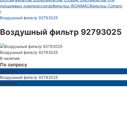
поршневых компрессоров
Фильтры IRONMAC
Фильтры Comaro
/
Воздушный фильтр 92793025
Воздушный фильтр 92793025
Воздушный фильтр 92793025
В наличии
По запросу
Заказать
Воздушный фильтр 92793025
Заказать