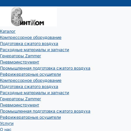
Каталог
Компрессорное оборудование
Подготовка сжатого воздуха
Расходные материалы и запчасти
Генераторы Zammer
Пневмоинструмент
Промышленная подготовка сжатого воздуха
Рефрижераторные осушители
Компрессорное оборудование
Подготовка сжатого воздуха
Расходные материалы и запчасти
Генераторы Zammer
Пневмоинструмент
Промышленная подготовка сжатого воздуха
Рефрижераторные осушители
Услуги
О нас