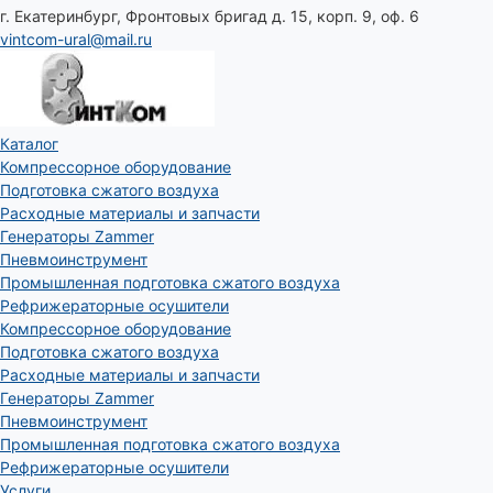
г. Екатеринбург, Фронтовых бригад д. 15, корп. 9, оф. 6
vintcom-ural@mail.ru
Каталог
Компрессорное оборудование
Подготовка сжатого воздуха
Расходные материалы и запчасти
Генераторы Zammer
Пневмоинструмент
Промышленная подготовка сжатого воздуха
Рефрижераторные осушители
Компрессорное оборудование
Подготовка сжатого воздуха
Расходные материалы и запчасти
Генераторы Zammer
Пневмоинструмент
Промышленная подготовка сжатого воздуха
Рефрижераторные осушители
Услуги