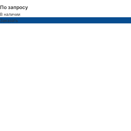
По запросу
В наличии
Заказать