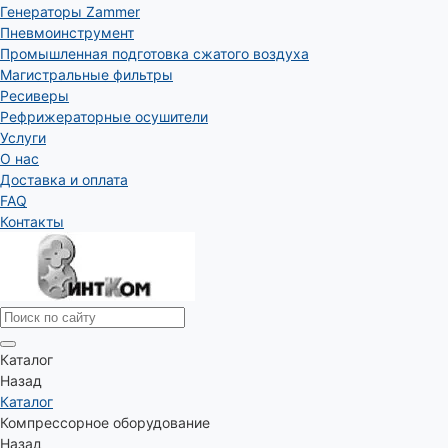
Генераторы Zammer
Пневмоинструмент
Промышленная подготовка сжатого воздуха
Магистральные фильтры
Ресиверы
Рефрижераторные осушители
Услуги
О нас
Доставка и оплата
FAQ
Контакты
Каталог
Назад
Каталог
Компрессорное оборудование
Назад