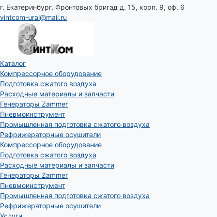
г. Екатеринбург, Фронтовых бригад д. 15, корп. 9, оф. 6
vintcom-ural@mail.ru
Каталог
Компрессорное оборудование
Подготовка сжатого воздуха
Расходные материалы и запчасти
Генераторы Zammer
Пневмоинструмент
Промышленная подготовка сжатого воздуха
Рефрижераторные осушители
Компрессорное оборудование
Подготовка сжатого воздуха
Расходные материалы и запчасти
Генераторы Zammer
Пневмоинструмент
Промышленная подготовка сжатого воздуха
Рефрижераторные осушители
Услуги