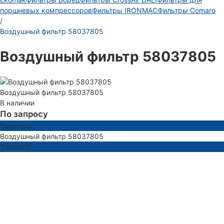
поршневых компрессоров
Фильтры IRONMAC
Фильтры Comaro
/
Воздушный фильтр 58037805
Воздушный фильтр 58037805
Воздушный фильтр 58037805
В наличии
По запросу
Заказать
Воздушный фильтр 58037805
Заказать