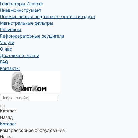
Генераторы Zammer
Пневмоинструмент
Промышленная подготовка сжатого воздуха
Магистральные фильтры
Ресиверы
Рефрижераторные осушители
Услуги
О нас
Доставка и оплата
FAQ
Контакты
Каталог
Назад
Каталог
Компрессорное оборудование
Назад