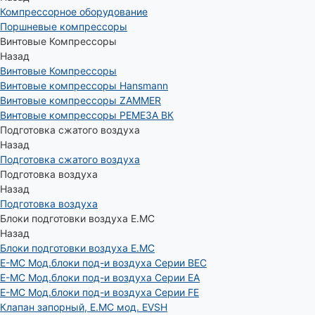
Компрессорное оборудование
Поршневые компрессоры
Винтовые Компрессоры
Назад
Винтовые Компрессоры
Винтовые компрессоры Hansmann
Винтовые компрессоры ZAMMER
Винтовые компрессоры РЕМЕЗА ВК
Подготовка сжатого воздуха
Назад
Подготовка сжатого воздуха
Подготовка воздуха
Назад
Подготовка воздуха
Блоки подготовки воздуха E.MC
Назад
Блоки подготовки воздуха E.MC
E-MC Мод.блоки под-и воздуха Серии BEC
E-MC Мод.блоки под-и воздуха Серии EA
E-MC Мод.блоки под-и воздуха Серии FE
Клапан запорный, E.MC мод. EVSH