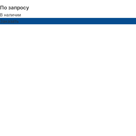
По запросу
В наличии
Заказать