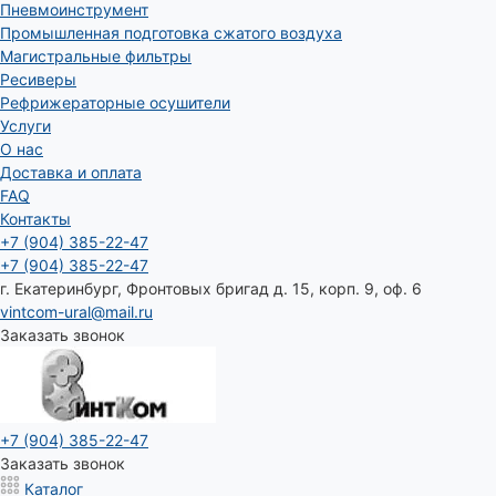
Пневмоинструмент
Промышленная подготовка сжатого воздуха
Магистральные фильтры
Ресиверы
Рефрижераторные осушители
Услуги
О нас
Доставка и оплата
FAQ
Контакты
+7 (904) 385-22-47
+7 (904) 385-22-47
г. Екатеринбург, Фронтовых бригад д. 15, корп. 9, оф. 6
vintcom-ural@mail.ru
Заказать звонок
+7 (904) 385-22-47
Заказать звонок
Каталог