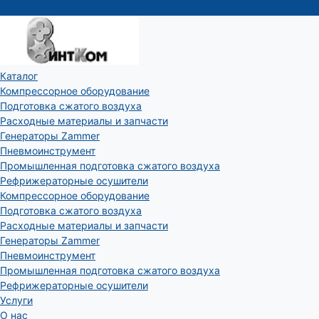
Каталог
Компрессорное оборудование
Подготовка сжатого воздуха
Расходные материалы и запчасти
Генераторы Zammer
Пневмоинструмент
Промышленная подготовка сжатого воздуха
Рефрижераторные осушители
Компрессорное оборудование
Подготовка сжатого воздуха
Расходные материалы и запчасти
Генераторы Zammer
Пневмоинструмент
Промышленная подготовка сжатого воздуха
Рефрижераторные осушители
Услуги
О нас