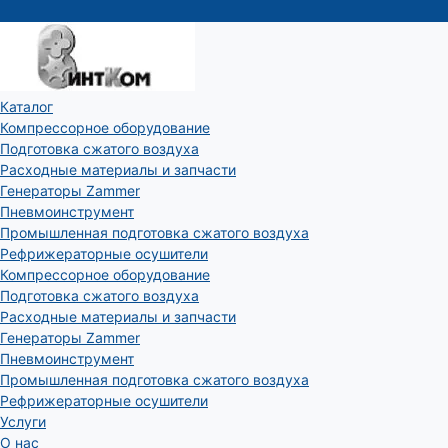
Каталог
Компрессорное оборудование
Подготовка сжатого воздуха
Расходные материалы и запчасти
Генераторы Zammer
Пневмоинструмент
Промышленная подготовка сжатого воздуха
Рефрижераторные осушители
Компрессорное оборудование
Подготовка сжатого воздуха
Расходные материалы и запчасти
Генераторы Zammer
Пневмоинструмент
Промышленная подготовка сжатого воздуха
Рефрижераторные осушители
Услуги
О нас