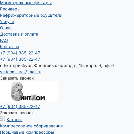
Магистральные фильтры
Ресиверы
Рефрижераторные осушители
Услуги
О нас
Доставка и оплата
FAQ
Контакты
+7 (904) 385-22-47
+7 (904) 385-22-47
г. Екатеринбург, Фронтовых бригад д. 15, корп. 9, оф. 6
vintcom-ural@mail.ru
Заказать звонок
+7 (904) 385-22-47
Заказать звонок
Каталог
Компрессорное оборудование
Поршневые компрессоры