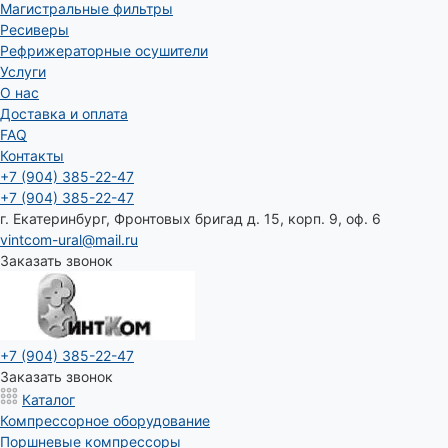
Магистральные фильтры
Ресиверы
Рефрижераторные осушители
Услуги
О нас
Доставка и оплата
FAQ
Контакты
+7 (904) 385-22-47
+7 (904) 385-22-47
г. Екатеринбург, Фронтовых бригад д. 15, корп. 9, оф. 6
vintcom-ural@mail.ru
Заказать звонок
+7 (904) 385-22-47
Заказать звонок
Каталог
Компрессорное оборудование
Поршневые компрессоры