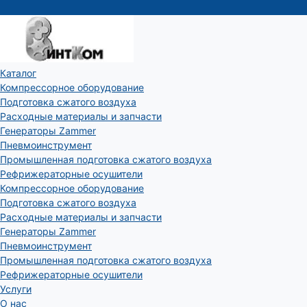
Каталог
Компрессорное оборудование
Подготовка сжатого воздуха
Расходные материалы и запчасти
Генераторы Zammer
Пневмоинструмент
Промышленная подготовка сжатого воздуха
Рефрижераторные осушители
Компрессорное оборудование
Подготовка сжатого воздуха
Расходные материалы и запчасти
Генераторы Zammer
Пневмоинструмент
Промышленная подготовка сжатого воздуха
Рефрижераторные осушители
Услуги
О нас