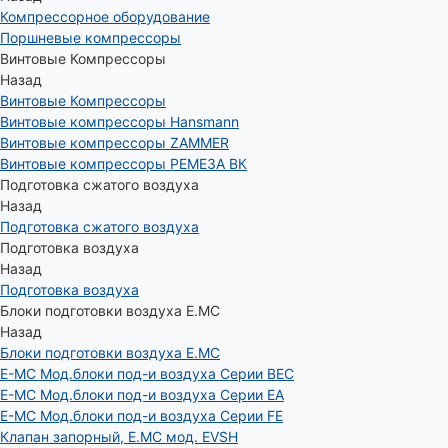
Компрессорное оборудование
Поршневые компрессоры
Винтовые Компрессоры
Назад
Винтовые Компрессоры
Винтовые компрессоры Hansmann
Винтовые компрессоры ZAMMER
Винтовые компрессоры РЕМЕЗА ВК
Подготовка сжатого воздуха
Назад
Подготовка сжатого воздуха
Подготовка воздуха
Назад
Подготовка воздуха
Блоки подготовки воздуха E.MC
Назад
Блоки подготовки воздуха E.MC
E-MC Мод.блоки под-и воздуха Серии BEC
E-MC Мод.блоки под-и воздуха Серии EA
E-MC Мод.блоки под-и воздуха Серии FE
Клапан запорный, E.MC мод. EVSH