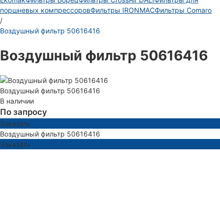
поршневых компрессоров
Фильтры IRONMAC
Фильтры Comaro
/
Воздушный фильтр 50616416
Воздушный фильтр 50616416
Воздушный фильтр 50616416
В наличии
По запросу
Заказать
Воздушный фильтр 50616416
Заказать