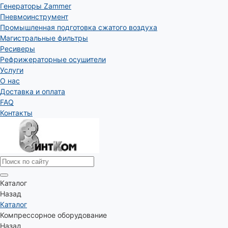
Генераторы Zammer
Пневмоинструмент
Промышленная подготовка сжатого воздуха
Магистральные фильтры
Ресиверы
Рефрижераторные осушители
Услуги
О нас
Доставка и оплата
FAQ
Контакты
Каталог
Назад
Каталог
Компрессорное оборудование
Назад