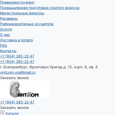
Пневмоинструмент
Промышленная подготовка сжатого воздуха
Магистральные фильтры
Ресиверы
Рефрижераторные осушители
Услуги
О нас
Доставка и оплата
FAQ
Контакты
+7 (904) 385-22-47
+7 (904) 385-22-47
г. Екатеринбург, Фронтовых бригад д. 15, корп. 9, оф. 6
vintcom-ural@mail.ru
Заказать звонок
+7 (904) 385-22-47
Заказать звонок
Каталог