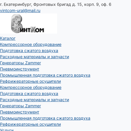
г. Екатеринбург, Фронтовых бригад д. 15, корп. 9, оф. 6
vintcom-ural@mail.ru
Каталог
Компрессорное оборудование
Подготовка сжатого воздуха
Расходные материалы и запчасти
Генераторы Zammer
Пневмоинструмент
Промышленная подготовка сжатого воздуха
Рефрижераторные осушители
Компрессорное оборудование
Подготовка сжатого воздуха
Расходные материалы и запчасти
Генераторы Zammer
Пневмоинструмент
Промышленная подготовка сжатого воздуха
Рефрижераторные осушители
Услуги