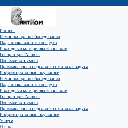
Каталог
Компрессорное оборудование
Подготовка сжатого воздуха
Расходные материалы и запчасти
Генераторы Zammer
Пневмоинструмент
Промышленная подготовка сжатого воздуха
Рефрижераторные осушители
Компрессорное оборудование
Подготовка сжатого воздуха
Расходные материалы и запчасти
Генераторы Zammer
Пневмоинструмент
Промышленная подготовка сжатого воздуха
Рефрижераторные осушители
Услуги
О нас