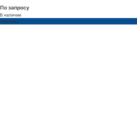
По запросу
В наличии
Заказать