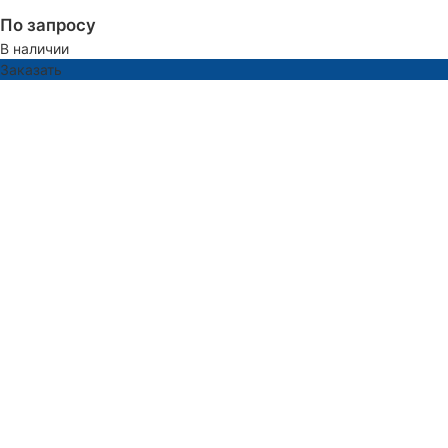
По запросу
В наличии
Заказать