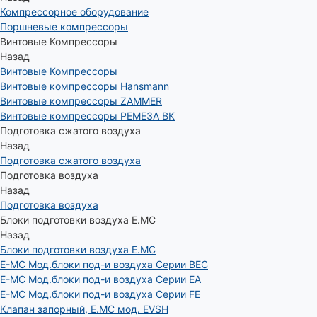
Компрессорное оборудование
Поршневые компрессоры
Винтовые Компрессоры
Назад
Винтовые Компрессоры
Винтовые компрессоры Hansmann
Винтовые компрессоры ZAMMER
Винтовые компрессоры РЕМЕЗА ВК
Подготовка сжатого воздуха
Назад
Подготовка сжатого воздуха
Подготовка воздуха
Назад
Подготовка воздуха
Блоки подготовки воздуха E.MC
Назад
Блоки подготовки воздуха E.MC
E-MC Мод.блоки под-и воздуха Серии BEC
E-MC Мод.блоки под-и воздуха Серии EA
E-MC Мод.блоки под-и воздуха Серии FE
Клапан запорный, E.MC мод. EVSH