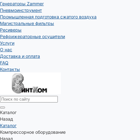
Генераторы Zammer
Пневмоинструмент
Промышленная подготовка сжатого воздуха
Магистральные фильтры
Ресиверы
Рефрижераторные осушители
Услуги
О нас
Доставка и оплата
FAQ
Контакты
Каталог
Назад
Каталог
Компрессорное оборудование
Назад