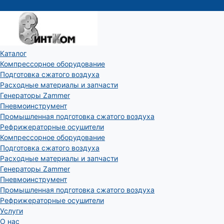
Каталог
Компрессорное оборудование
Подготовка сжатого воздуха
Расходные материалы и запчасти
Генераторы Zammer
Пневмоинструмент
Промышленная подготовка сжатого воздуха
Рефрижераторные осушители
Компрессорное оборудование
Подготовка сжатого воздуха
Расходные материалы и запчасти
Генераторы Zammer
Пневмоинструмент
Промышленная подготовка сжатого воздуха
Рефрижераторные осушители
Услуги
О нас