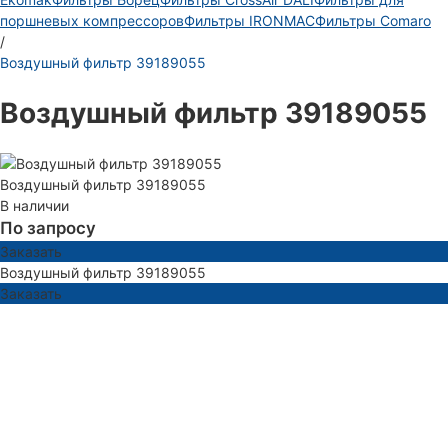
поршневых компрессоров
Фильтры IRONMAC
Фильтры Comaro
/
Воздушный фильтр 39189055
Воздушный фильтр 39189055
Воздушный фильтр 39189055
В наличии
По запросу
Заказать
Воздушный фильтр 39189055
Заказать