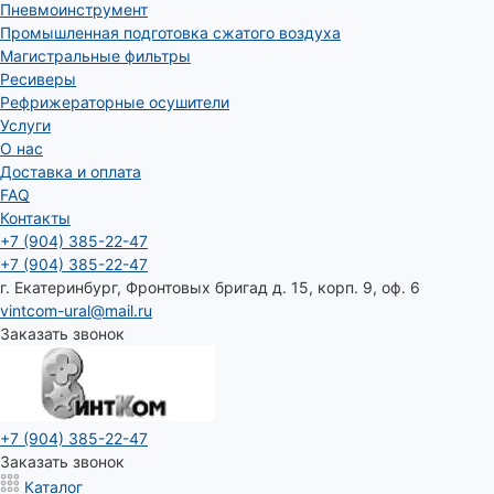
Пневмоинструмент
Промышленная подготовка сжатого воздуха
Магистральные фильтры
Ресиверы
Рефрижераторные осушители
Услуги
О нас
Доставка и оплата
FAQ
Контакты
+7 (904) 385-22-47
+7 (904) 385-22-47
г. Екатеринбург, Фронтовых бригад д. 15, корп. 9, оф. 6
vintcom-ural@mail.ru
Заказать звонок
+7 (904) 385-22-47
Заказать звонок
Каталог