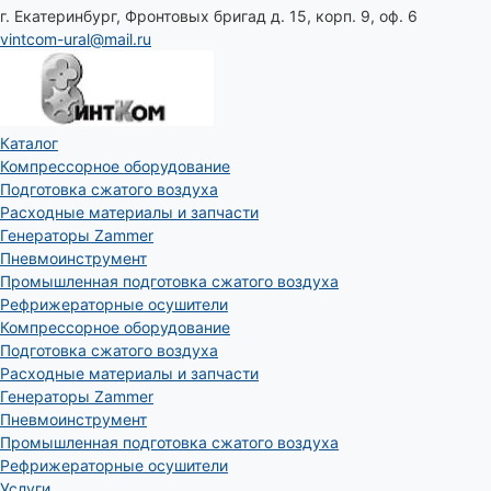
г. Екатеринбург, Фронтовых бригад д. 15, корп. 9, оф. 6
vintcom-ural@mail.ru
Каталог
Компрессорное оборудование
Подготовка сжатого воздуха
Расходные материалы и запчасти
Генераторы Zammer
Пневмоинструмент
Промышленная подготовка сжатого воздуха
Рефрижераторные осушители
Компрессорное оборудование
Подготовка сжатого воздуха
Расходные материалы и запчасти
Генераторы Zammer
Пневмоинструмент
Промышленная подготовка сжатого воздуха
Рефрижераторные осушители
Услуги