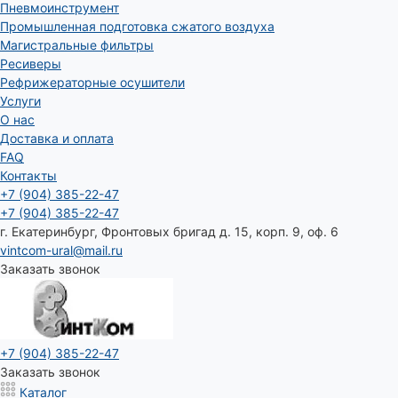
Пневмоинструмент
Промышленная подготовка сжатого воздуха
Магистральные фильтры
Ресиверы
Рефрижераторные осушители
Услуги
О нас
Доставка и оплата
FAQ
Контакты
+7 (904) 385-22-47
+7 (904) 385-22-47
г. Екатеринбург, Фронтовых бригад д. 15, корп. 9, оф. 6
vintcom-ural@mail.ru
Заказать звонок
+7 (904) 385-22-47
Заказать звонок
Каталог