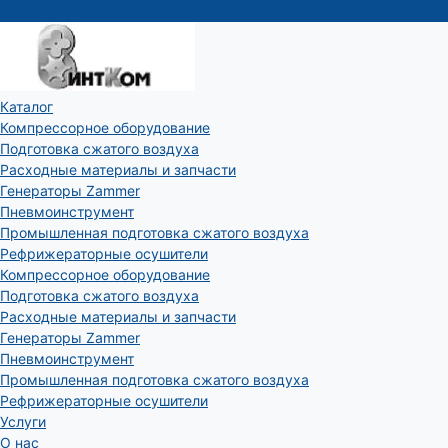
Каталог
Компрессорное оборудование
Подготовка сжатого воздуха
Расходные материалы и запчасти
Генераторы Zammer
Пневмоинструмент
Промышленная подготовка сжатого воздуха
Рефрижераторные осушители
Компрессорное оборудование
Подготовка сжатого воздуха
Расходные материалы и запчасти
Генераторы Zammer
Пневмоинструмент
Промышленная подготовка сжатого воздуха
Рефрижераторные осушители
Услуги
О нас