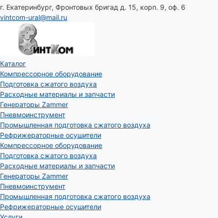
г. Екатеринбург, Фронтовых бригад д. 15, корп. 9, оф. 6
vintcom-ural@mail.ru
Каталог
Компрессорное оборудование
Подготовка сжатого воздуха
Расходные материалы и запчасти
Генераторы Zammer
Пневмоинструмент
Промышленная подготовка сжатого воздуха
Рефрижераторные осушители
Компрессорное оборудование
Подготовка сжатого воздуха
Расходные материалы и запчасти
Генераторы Zammer
Пневмоинструмент
Промышленная подготовка сжатого воздуха
Рефрижераторные осушители
Услуги