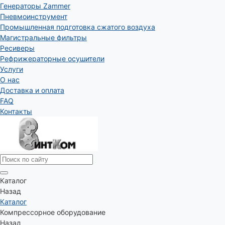
Генераторы Zammer
Пневмоинструмент
Промышленная подготовка сжатого воздуха
Магистральные фильтры
Ресиверы
Рефрижераторные осушители
Услуги
О нас
Доставка и оплата
FAQ
Контакты
Каталог
Назад
Каталог
Компрессорное оборудование
Назад