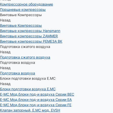
Компрессорное оборудование
Поршневые компрессоры
Винтовые Компрессоры
Назад
Винтовые Компрессоры
Винтовые компрессоры Hansmann
Винтовые компрессоры ZAMMER
Винтовые компрессоры РЕМЕЗА ВК
Подготовка сжатого воздуха
Назад
Подготовка сжатого воздуха
Подготовка воздуха
Назад
Подготовка воздуха
Блоки подготовки воздуха E.MC
Назад
Блоки подготовки воздуха E.MC
E-MC Мод.блоки под-и воздуха Серии BEC
E-MC Мод.блоки под-и воздуха Серии EA
E-MC Мод.блоки под-и воздуха Серии FE
Клапан запорный, E.MC мод. EVSH