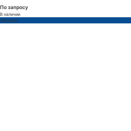
По запросу
В наличии
Заказать