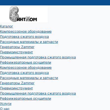
Каталог
Компрессорное оборудование
Подготовка сжатого воздуха
Расходные материалы и запчасти
Генераторы Zammer
Пневмоинструмент
Промышленная подготовка сжатого воздуха
Рефрижераторные осушители
Компрессорное оборудование
Подготовка сжатого воздуха
Расходные материалы и запчасти
Генераторы Zammer
Пневмоинструмент
Промышленная подготовка сжатого воздуха
Рефрижераторные осушители
Услуги
О нас