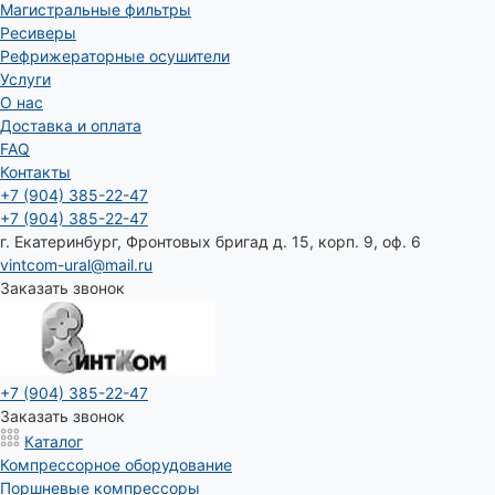
Магистральные фильтры
Ресиверы
Рефрижераторные осушители
Услуги
О нас
Доставка и оплата
FAQ
Контакты
+7 (904) 385-22-47
+7 (904) 385-22-47
г. Екатеринбург, Фронтовых бригад д. 15, корп. 9, оф. 6
vintcom-ural@mail.ru
Заказать звонок
+7 (904) 385-22-47
Заказать звонок
Каталог
Компрессорное оборудование
Поршневые компрессоры