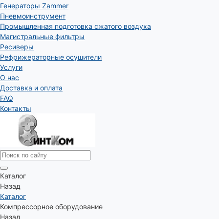
Генераторы Zammer
Пневмоинструмент
Промышленная подготовка сжатого воздуха
Магистральные фильтры
Ресиверы
Рефрижераторные осушители
Услуги
О нас
Доставка и оплата
FAQ
Контакты
Каталог
Назад
Каталог
Компрессорное оборудование
Назад