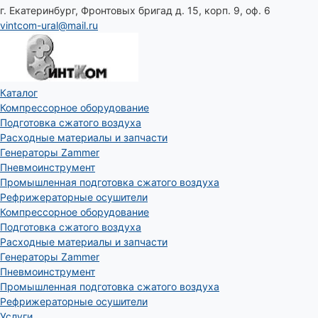
г. Екатеринбург, Фронтовых бригад д. 15, корп. 9, оф. 6
vintcom-ural@mail.ru
Каталог
Компрессорное оборудование
Подготовка сжатого воздуха
Расходные материалы и запчасти
Генераторы Zammer
Пневмоинструмент
Промышленная подготовка сжатого воздуха
Рефрижераторные осушители
Компрессорное оборудование
Подготовка сжатого воздуха
Расходные материалы и запчасти
Генераторы Zammer
Пневмоинструмент
Промышленная подготовка сжатого воздуха
Рефрижераторные осушители
Услуги