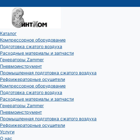
Каталог
Компрессорное оборудование
Подготовка сжатого воздуха
Расходные материалы и запчасти
Генераторы Zammer
Пневмоинструмент
Промышленная подготовка сжатого воздуха
Рефрижераторные осушители
Компрессорное оборудование
Подготовка сжатого воздуха
Расходные материалы и запчасти
Генераторы Zammer
Пневмоинструмент
Промышленная подготовка сжатого воздуха
Рефрижераторные осушители
Услуги
О нас