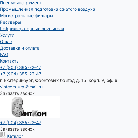
Пневмоинструмент
Промышленная подготовка сжатого воздуха
Магистральные фильтры
Ресиверы
Рефрижераторные осушители
Услуги
О нас
Доставка и оплата
FAQ
Контакты
+7 (904) 385-22-47
+7 (904) 385-22-47
г. Екатеринбург, Фронтовых бригад д. 15, корп. 9, оф. 6
vintcom-ural@mail.ru
Заказать звонок
+7 (904) 385-22-47
Заказать звонок
Каталог