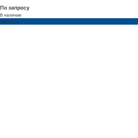
По запросу
В наличии
Заказать