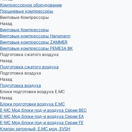
Компрессорное оборудование
Поршневые компрессоры
Винтовые Компрессоры
Назад
Винтовые Компрессоры
Винтовые компрессоры Hansmann
Винтовые компрессоры ZAMMER
Винтовые компрессоры РЕМЕЗА ВК
Подготовка сжатого воздуха
Назад
Подготовка сжатого воздуха
Подготовка воздуха
Назад
Подготовка воздуха
Блоки подготовки воздуха E.MC
Назад
Блоки подготовки воздуха E.MC
E-MC Мод.блоки под-и воздуха Серии BEC
E-MC Мод.блоки под-и воздуха Серии EA
E-MC Мод.блоки под-и воздуха Серии FE
Клапан запорный, E.MC мод. EVSH