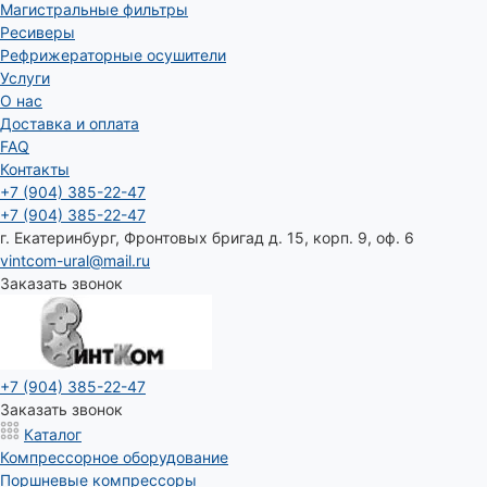
Магистральные фильтры
Ресиверы
Рефрижераторные осушители
Услуги
О нас
Доставка и оплата
FAQ
Контакты
+7 (904) 385-22-47
+7 (904) 385-22-47
г. Екатеринбург, Фронтовых бригад д. 15, корп. 9, оф. 6
vintcom-ural@mail.ru
Заказать звонок
+7 (904) 385-22-47
Заказать звонок
Каталог
Компрессорное оборудование
Поршневые компрессоры