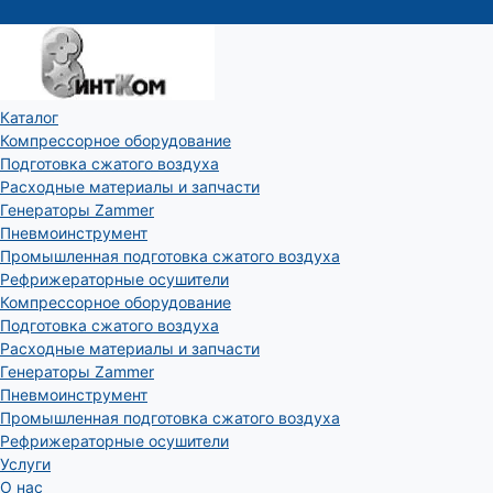
Каталог
Компрессорное оборудование
Подготовка сжатого воздуха
Расходные материалы и запчасти
Генераторы Zammer
Пневмоинструмент
Промышленная подготовка сжатого воздуха
Рефрижераторные осушители
Компрессорное оборудование
Подготовка сжатого воздуха
Расходные материалы и запчасти
Генераторы Zammer
Пневмоинструмент
Промышленная подготовка сжатого воздуха
Рефрижераторные осушители
Услуги
О нас