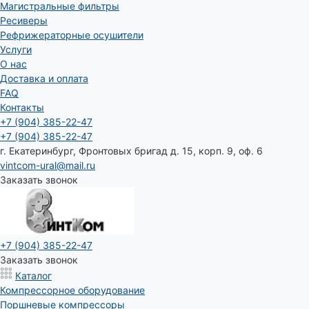
Магистральные фильтры
Ресиверы
Рефрижераторные осушители
Услуги
О нас
Доставка и оплата
FAQ
Контакты
+7 (904) 385-22-47
+7 (904) 385-22-47
г. Екатеринбург, Фронтовых бригад д. 15, корп. 9, оф. 6
vintcom-ural@mail.ru
Заказать звонок
+7 (904) 385-22-47
Заказать звонок
Каталог
Компрессорное оборудование
Поршневые компрессоры