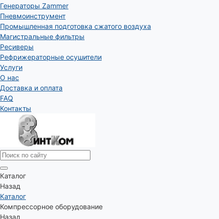
Генераторы Zammer
Пневмоинструмент
Промышленная подготовка сжатого воздуха
Магистральные фильтры
Ресиверы
Рефрижераторные осушители
Услуги
О нас
Доставка и оплата
FAQ
Контакты
Каталог
Назад
Каталог
Компрессорное оборудование
Назад