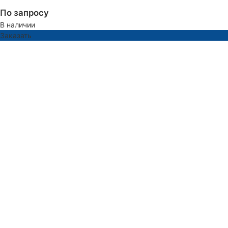
По запросу
В наличии
Заказать