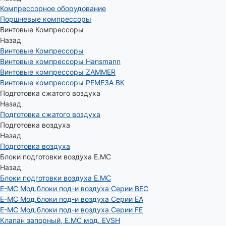
Компрессорное оборудование
Поршневые компрессоры
Винтовые Компрессоры
Назад
Винтовые Компрессоры
Винтовые компрессоры Hansmann
Винтовые компрессоры ZAMMER
Винтовые компрессоры РЕМЕЗА ВК
Подготовка сжатого воздуха
Назад
Подготовка сжатого воздуха
Подготовка воздуха
Назад
Подготовка воздуха
Блоки подготовки воздуха E.MC
Назад
Блоки подготовки воздуха E.MC
E-MC Мод.блоки под-и воздуха Серии BEC
E-MC Мод.блоки под-и воздуха Серии EA
E-MC Мод.блоки под-и воздуха Серии FE
Клапан запорный, E.MC мод. EVSH