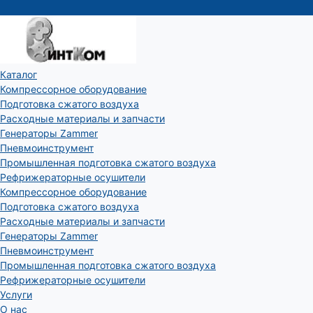
Каталог
Компрессорное оборудование
Подготовка сжатого воздуха
Расходные материалы и запчасти
Генераторы Zammer
Пневмоинструмент
Промышленная подготовка сжатого воздуха
Рефрижераторные осушители
Компрессорное оборудование
Подготовка сжатого воздуха
Расходные материалы и запчасти
Генераторы Zammer
Пневмоинструмент
Промышленная подготовка сжатого воздуха
Рефрижераторные осушители
Услуги
О нас