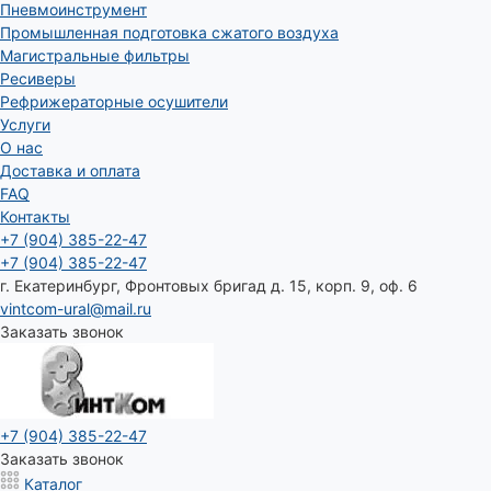
Пневмоинструмент
Промышленная подготовка сжатого воздуха
Магистральные фильтры
Ресиверы
Рефрижераторные осушители
Услуги
О нас
Доставка и оплата
FAQ
Контакты
+7 (904) 385-22-47
+7 (904) 385-22-47
г. Екатеринбург, Фронтовых бригад д. 15, корп. 9, оф. 6
vintcom-ural@mail.ru
Заказать звонок
+7 (904) 385-22-47
Заказать звонок
Каталог