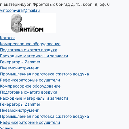
г. Екатеринбург, Фронтовых бригад д. 15, корп. 9, оф. 6
vintcom-ural@mail.ru
Каталог
Компрессорное оборудование
Подготовка сжатого воздуха
Расходные материалы и запчасти
Генераторы Zammer
Пневмоинструмент
Промышленная подготовка сжатого воздуха
Рефрижераторные осушители
Компрессорное оборудование
Подготовка сжатого воздуха
Расходные материалы и запчасти
Генераторы Zammer
Пневмоинструмент
Промышленная подготовка сжатого воздуха
Рефрижераторные осушители
Услуги