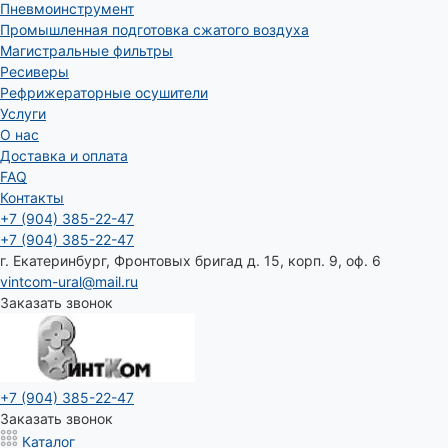
Пневмоинструмент
Промышленная подготовка сжатого воздуха
Магистральные фильтры
Ресиверы
Рефрижераторные осушители
Услуги
О нас
Доставка и оплата
FAQ
Контакты
+7 (904) 385-22-47
+7 (904) 385-22-47
г. Екатеринбург, Фронтовых бригад д. 15, корп. 9, оф. 6
vintcom-ural@mail.ru
Заказать звонок
+7 (904) 385-22-47
Заказать звонок
Каталог