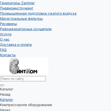
Генераторы Zammer
Пневмоинструмент
Промышленная подготовка сжатого воздуха
Магистральные фильтры
Ресиверы
Рефрижераторные осушители
Услуги
О нас
Доставка и оплата
FAQ
Контакты
Каталог
Назад
Каталог
Компрессорное оборудование
Назад