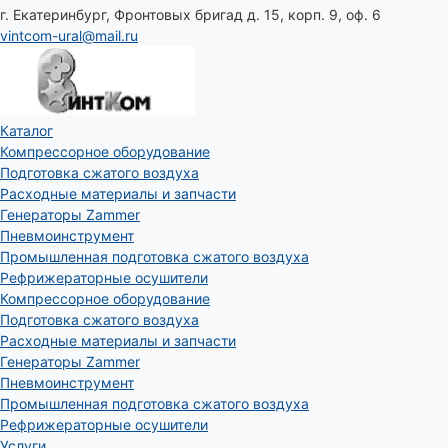
г. Екатеринбург, Фронтовых бригад д. 15, корп. 9, оф. 6
vintcom-ural@mail.ru
Каталог
Компрессорное оборудование
Подготовка сжатого воздуха
Расходные материалы и запчасти
Генераторы Zammer
Пневмоинструмент
Промышленная подготовка сжатого воздуха
Рефрижераторные осушители
Компрессорное оборудование
Подготовка сжатого воздуха
Расходные материалы и запчасти
Генераторы Zammer
Пневмоинструмент
Промышленная подготовка сжатого воздуха
Рефрижераторные осушители
Услуги