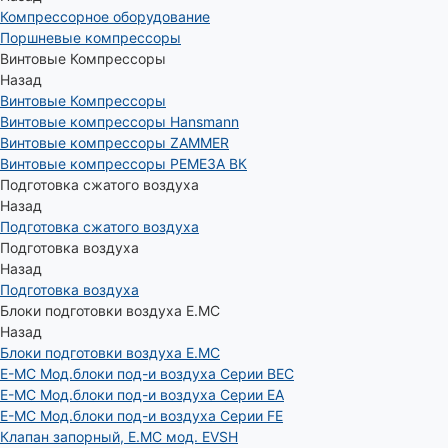
Компрессорное оборудование
Поршневые компрессоры
Винтовые Компрессоры
Назад
Винтовые Компрессоры
Винтовые компрессоры Hansmann
Винтовые компрессоры ZAMMER
Винтовые компрессоры РЕМЕЗА ВК
Подготовка сжатого воздуха
Назад
Подготовка сжатого воздуха
Подготовка воздуха
Назад
Подготовка воздуха
Блоки подготовки воздуха E.MC
Назад
Блоки подготовки воздуха E.MC
E-MC Мод.блоки под-и воздуха Серии BEC
E-MC Мод.блоки под-и воздуха Серии EA
E-MC Мод.блоки под-и воздуха Серии FE
Клапан запорный, E.MC мод. EVSH