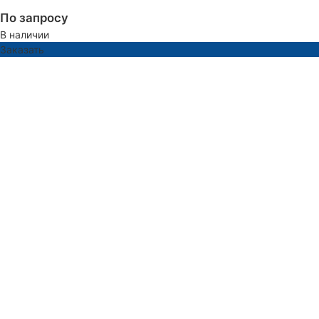
По запросу
В наличии
Заказать