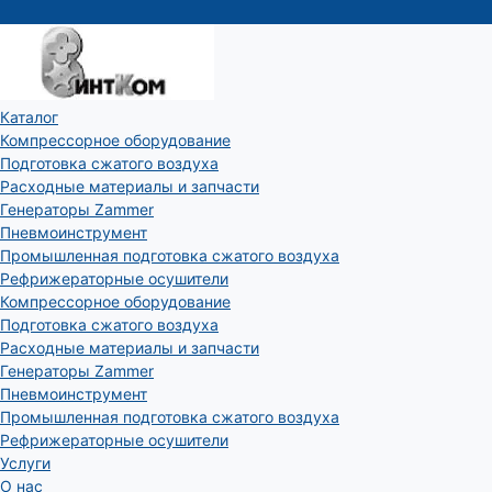
Каталог
Компрессорное оборудование
Подготовка сжатого воздуха
Расходные материалы и запчасти
Генераторы Zammer
Пневмоинструмент
Промышленная подготовка сжатого воздуха
Рефрижераторные осушители
Компрессорное оборудование
Подготовка сжатого воздуха
Расходные материалы и запчасти
Генераторы Zammer
Пневмоинструмент
Промышленная подготовка сжатого воздуха
Рефрижераторные осушители
Услуги
О нас