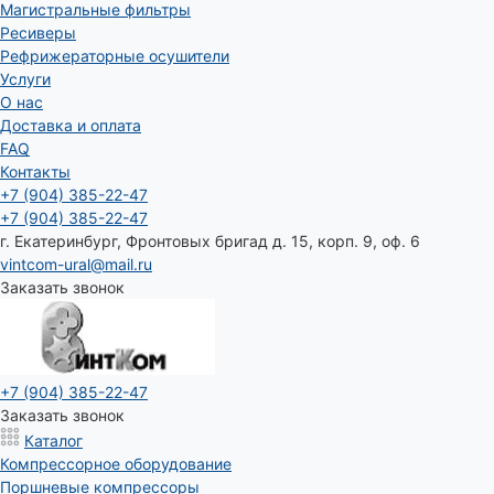
Магистральные фильтры
Ресиверы
Рефрижераторные осушители
Услуги
О нас
Доставка и оплата
FAQ
Контакты
+7 (904) 385-22-47
+7 (904) 385-22-47
г. Екатеринбург, Фронтовых бригад д. 15, корп. 9, оф. 6
vintcom-ural@mail.ru
Заказать звонок
+7 (904) 385-22-47
Заказать звонок
Каталог
Компрессорное оборудование
Поршневые компрессоры