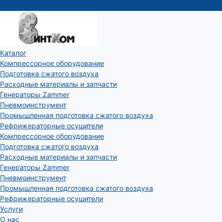
Каталог
Компрессорное оборудование
Подготовка сжатого воздуха
Расходные материалы и запчасти
Генераторы Zammer
Пневмоинструмент
Промышленная подготовка сжатого воздуха
Рефрижераторные осушители
Компрессорное оборудование
Подготовка сжатого воздуха
Расходные материалы и запчасти
Генераторы Zammer
Пневмоинструмент
Промышленная подготовка сжатого воздуха
Рефрижераторные осушители
Услуги
О нас