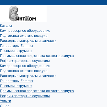
Каталог
Компрессорное оборудование
Подготовка сжатого воздуха
Расходные материалы и запчасти
Генераторы Zammer
Пневмоинструмент
Промышленная подготовка сжатого воздуха
Рефрижераторные осушители
Компрессорное оборудование
Подготовка сжатого воздуха
Расходные материалы и запчасти
Генераторы Zammer
Пневмоинструмент
Промышленная подготовка сжатого воздуха
Рефрижераторные осушители
Услуги
О нас