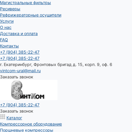
Магистральные фильтры
Ресиверы
Рефрижераторные осушители
Услуги
О нас
Доставка и оплата
FAQ
Контакты
+7 (904) 385-22-47
+7 (904) 385-22-47
г. Екатеринбург, Фронтовых бригад д. 15, корп. 9, оф. 6
vintcom-ural@mail.ru
Заказать звонок
+7 (904) 385-22-47
Заказать звонок
Каталог
Компрессорное оборудование
Поршневые компрессоры