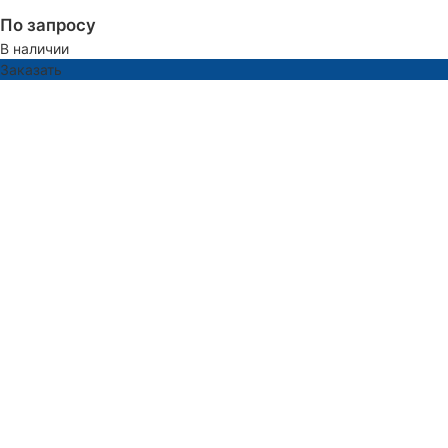
По запросу
В наличии
Заказать