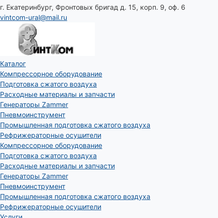
г. Екатеринбург, Фронтовых бригад д. 15, корп. 9, оф. 6
vintcom-ural@mail.ru
Каталог
Компрессорное оборудование
Подготовка сжатого воздуха
Расходные материалы и запчасти
Генераторы Zammer
Пневмоинструмент
Промышленная подготовка сжатого воздуха
Рефрижераторные осушители
Компрессорное оборудование
Подготовка сжатого воздуха
Расходные материалы и запчасти
Генераторы Zammer
Пневмоинструмент
Промышленная подготовка сжатого воздуха
Рефрижераторные осушители
Услуги