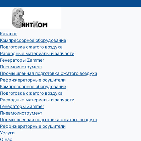
Каталог
Компрессорное оборудование
Подготовка сжатого воздуха
Расходные материалы и запчасти
Генераторы Zammer
Пневмоинструмент
Промышленная подготовка сжатого воздуха
Рефрижераторные осушители
Компрессорное оборудование
Подготовка сжатого воздуха
Расходные материалы и запчасти
Генераторы Zammer
Пневмоинструмент
Промышленная подготовка сжатого воздуха
Рефрижераторные осушители
Услуги
О нас