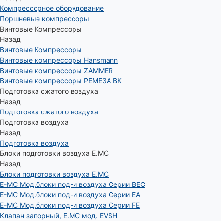
Компрессорное оборудование
Поршневые компрессоры
Винтовые Компрессоры
Назад
Винтовые Компрессоры
Винтовые компрессоры Hansmann
Винтовые компрессоры ZAMMER
Винтовые компрессоры РЕМЕЗА ВК
Подготовка сжатого воздуха
Назад
Подготовка сжатого воздуха
Подготовка воздуха
Назад
Подготовка воздуха
Блоки подготовки воздуха E.MC
Назад
Блоки подготовки воздуха E.MC
E-MC Мод.блоки под-и воздуха Серии BEC
E-MC Мод.блоки под-и воздуха Серии EA
E-MC Мод.блоки под-и воздуха Серии FE
Клапан запорный, E.MC мод. EVSH