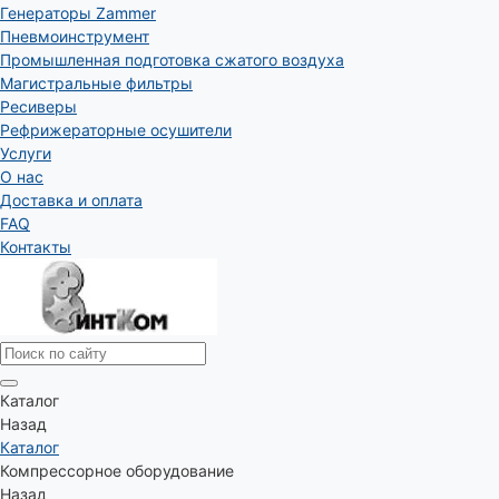
Генераторы Zammer
Пневмоинструмент
Промышленная подготовка сжатого воздуха
Магистральные фильтры
Ресиверы
Рефрижераторные осушители
Услуги
О нас
Доставка и оплата
FAQ
Контакты
Каталог
Назад
Каталог
Компрессорное оборудование
Назад