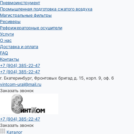
Пневмоинструмент
Промышленная подготовка сжатого воздуха
Магистральные фильтры
Ресиверы
Рефрижераторные осушители
Услуги
О нас
Доставка и оплата
FAQ
Контакты
+7 (904) 385-22-47
+7 (904) 385-22-47
г. Екатеринбург, Фронтовых бригад д. 15, корп. 9, оф. 6
vintcom-ural@mail.ru
Заказать звонок
+7 (904) 385-22-47
Заказать звонок
Каталог