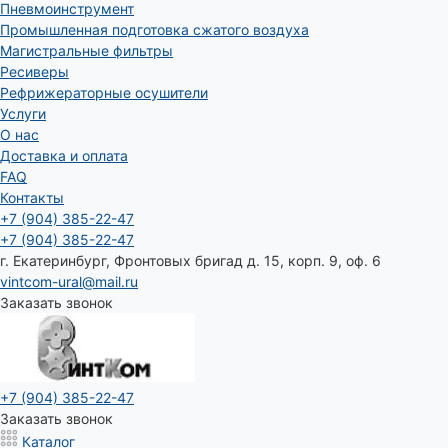
Пневмоинструмент
Промышленная подготовка сжатого воздуха
Магистральные фильтры
Ресиверы
Рефрижераторные осушители
Услуги
О нас
Доставка и оплата
FAQ
Контакты
+7 (904) 385-22-47
+7 (904) 385-22-47
г. Екатеринбург, Фронтовых бригад д. 15, корп. 9, оф. 6
vintcom-ural@mail.ru
Заказать звонок
+7 (904) 385-22-47
Заказать звонок
Каталог