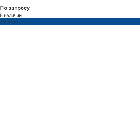
По запросу
В наличии
Заказать