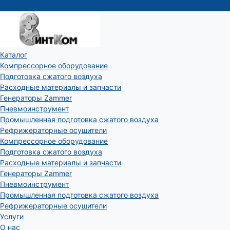
Каталог
Компрессорное оборудование
Подготовка сжатого воздуха
Расходные материалы и запчасти
Генераторы Zammer
Пневмоинструмент
Промышленная подготовка сжатого воздуха
Рефрижераторные осушители
Компрессорное оборудование
Подготовка сжатого воздуха
Расходные материалы и запчасти
Генераторы Zammer
Пневмоинструмент
Промышленная подготовка сжатого воздуха
Рефрижераторные осушители
Услуги
О нас