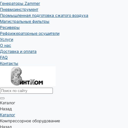
Генераторы Zammer
Пневмоинструмент
Промышленная подготовка сжатого воздуха
Магистральные фильтры
Ресиверы
Рефрижераторные осушители
Услуги
О нас
Доставка и оплата
FAQ
Контакты
Каталог
Назад
Каталог
Компрессорное оборудование
Назад