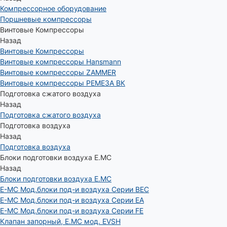
Компрессорное оборудование
Поршневые компрессоры
Винтовые Компрессоры
Назад
Винтовые Компрессоры
Винтовые компрессоры Hansmann
Винтовые компрессоры ZAMMER
Винтовые компрессоры РЕМЕЗА ВК
Подготовка сжатого воздуха
Назад
Подготовка сжатого воздуха
Подготовка воздуха
Назад
Подготовка воздуха
Блоки подготовки воздуха E.MC
Назад
Блоки подготовки воздуха E.MC
E-MC Мод.блоки под-и воздуха Серии BEC
E-MC Мод.блоки под-и воздуха Серии EA
E-MC Мод.блоки под-и воздуха Серии FE
Клапан запорный, E.MC мод. EVSH