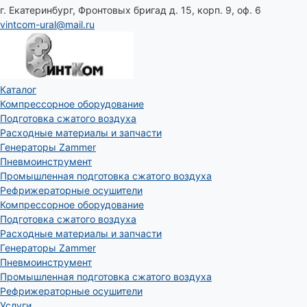
г. Екатеринбург, Фронтовых бригад д. 15, корп. 9, оф. 6
vintcom-ural@mail.ru
Каталог
Компрессорное оборудование
Подготовка сжатого воздуха
Расходные материалы и запчасти
Генераторы Zammer
Пневмоинструмент
Промышленная подготовка сжатого воздуха
Рефрижераторные осушители
Компрессорное оборудование
Подготовка сжатого воздуха
Расходные материалы и запчасти
Генераторы Zammer
Пневмоинструмент
Промышленная подготовка сжатого воздуха
Рефрижераторные осушители
Услуги