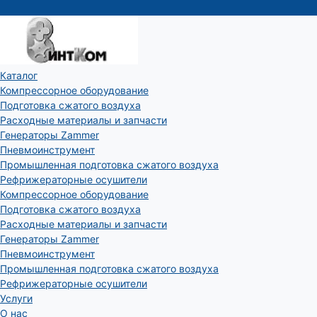
Каталог
Компрессорное оборудование
Подготовка сжатого воздуха
Расходные материалы и запчасти
Генераторы Zammer
Пневмоинструмент
Промышленная подготовка сжатого воздуха
Рефрижераторные осушители
Компрессорное оборудование
Подготовка сжатого воздуха
Расходные материалы и запчасти
Генераторы Zammer
Пневмоинструмент
Промышленная подготовка сжатого воздуха
Рефрижераторные осушители
Услуги
О нас