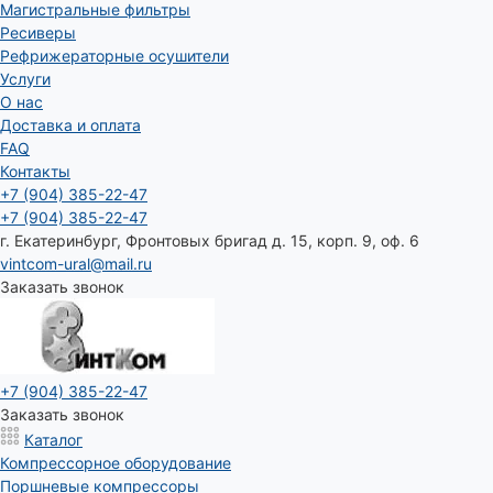
Магистральные фильтры
Ресиверы
Рефрижераторные осушители
Услуги
О нас
Доставка и оплата
FAQ
Контакты
+7 (904) 385-22-47
+7 (904) 385-22-47
г. Екатеринбург, Фронтовых бригад д. 15, корп. 9, оф. 6
vintcom-ural@mail.ru
Заказать звонок
+7 (904) 385-22-47
Заказать звонок
Каталог
Компрессорное оборудование
Поршневые компрессоры