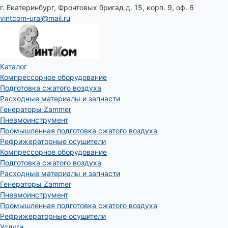
г. Екатеринбург, Фронтовых бригад д. 15, корп. 9, оф. 6
vintcom-ural@mail.ru
Каталог
Компрессорное оборудование
Подготовка сжатого воздуха
Расходные материалы и запчасти
Генераторы Zammer
Пневмоинструмент
Промышленная подготовка сжатого воздуха
Рефрижераторные осушители
Компрессорное оборудование
Подготовка сжатого воздуха
Расходные материалы и запчасти
Генераторы Zammer
Пневмоинструмент
Промышленная подготовка сжатого воздуха
Рефрижераторные осушители
Услуги