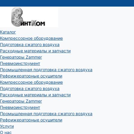
Каталог
Компрессорное оборудование
Подготовка сжатого воздуха
Расходные материалы и запчасти
Генераторы Zammer
Пневмоинструмент
Промышленная подготовка сжатого воздуха
Рефрижераторные осушители
Компрессорное оборудование
Подготовка сжатого воздуха
Расходные материалы и запчасти
Генераторы Zammer
Пневмоинструмент
Промышленная подготовка сжатого воздуха
Рефрижераторные осушители
Услуги
О нас