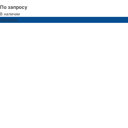
По запросу
В наличии
Заказать