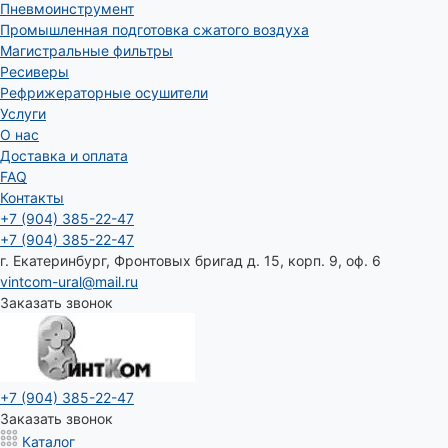
Пневмоинструмент
Промышленная подготовка сжатого воздуха
Магистральные фильтры
Ресиверы
Рефрижераторные осушители
Услуги
О нас
Доставка и оплата
FAQ
Контакты
+7 (904) 385-22-47
+7 (904) 385-22-47
г. Екатеринбург, Фронтовых бригад д. 15, корп. 9, оф. 6
vintcom-ural@mail.ru
Заказать звонок
+7 (904) 385-22-47
Заказать звонок
Каталог