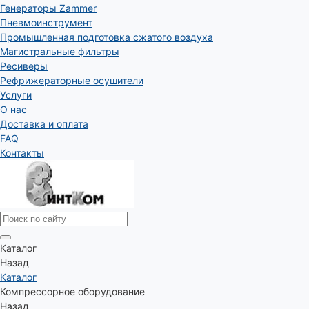
Генераторы Zammer
Пневмоинструмент
Промышленная подготовка сжатого воздуха
Магистральные фильтры
Ресиверы
Рефрижераторные осушители
Услуги
О нас
Доставка и оплата
FAQ
Контакты
Каталог
Назад
Каталог
Компрессорное оборудование
Назад