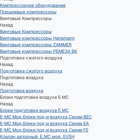
Компрессорное оборудование
Поршневые компрессоры
Винтовые Компрессоры
Назад
Винтовые Компрессоры
Винтовые компрессоры Hansmann
Винтовые компрессоры ZAMMER
Винтовые компрессоры РЕМЕЗА ВК
Подготовка сжатого воздуха
Назад
Подготовка сжатого воздуха
Подготовка воздуха
Назад
Подготовка воздуха
Блоки подготовки воздуха E.MC
Назад
Блоки подготовки воздуха E.MC
E-MC Мод.блоки под-и воздуха Серии BEC
E-MC Мод.блоки под-и воздуха Серии EA
E-MC Мод.блоки под-и воздуха Серии FE
Клапан запорный, E.MC мод. EVSH