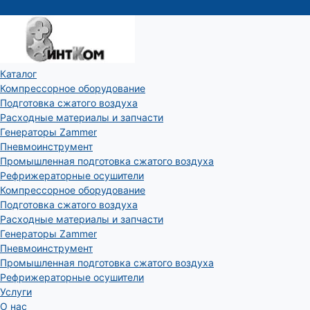
Каталог
Компрессорное оборудование
Подготовка сжатого воздуха
Расходные материалы и запчасти
Генераторы Zammer
Пневмоинструмент
Промышленная подготовка сжатого воздуха
Рефрижераторные осушители
Компрессорное оборудование
Подготовка сжатого воздуха
Расходные материалы и запчасти
Генераторы Zammer
Пневмоинструмент
Промышленная подготовка сжатого воздуха
Рефрижераторные осушители
Услуги
О нас