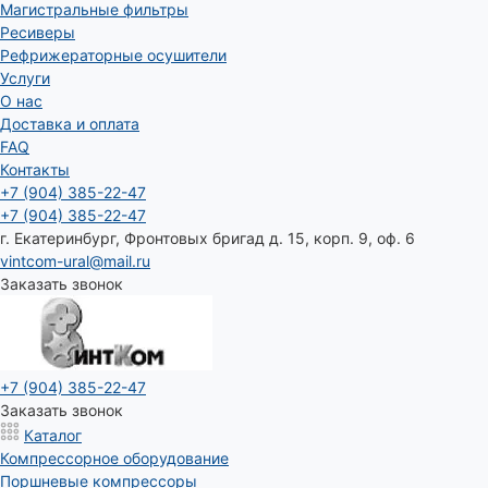
Магистральные фильтры
Ресиверы
Рефрижераторные осушители
Услуги
О нас
Доставка и оплата
FAQ
Контакты
+7 (904) 385-22-47
+7 (904) 385-22-47
г. Екатеринбург, Фронтовых бригад д. 15, корп. 9, оф. 6
vintcom-ural@mail.ru
Заказать звонок
+7 (904) 385-22-47
Заказать звонок
Каталог
Компрессорное оборудование
Поршневые компрессоры