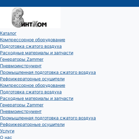
Каталог
Компрессорное оборудование
Подготовка сжатого воздуха
Расходные материалы и запчасти
Генераторы Zammer
Пневмоинструмент
Промышленная подготовка сжатого воздуха
Рефрижераторные осушители
Компрессорное оборудование
Подготовка сжатого воздуха
Расходные материалы и запчасти
Генераторы Zammer
Пневмоинструмент
Промышленная подготовка сжатого воздуха
Рефрижераторные осушители
Услуги
О нас