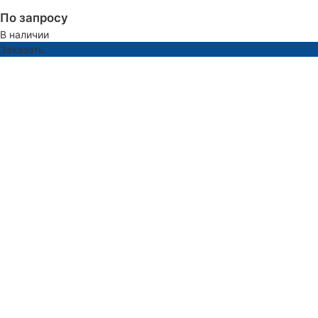
По запросу
В наличии
Заказать