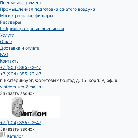
Пневмоинструмент
Промышленная подготовка сжатого воздуха
Магистральные фильтры
Ресиверы
Рефрижераторные осушители
Услуги
О нас
Доставка и оплата
FAQ
Контакты
+7 (904) 385-22-47
+7 (904) 385-22-47
г. Екатеринбург, Фронтовых бригад д. 15, корп. 9, оф. 6
vintcom-ural@mail.ru
Заказать звонок
+7 (904) 385-22-47
Заказать звонок
Каталог