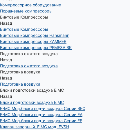
Компрессорное оборудование
Поршневые компрессоры
Винтовые Компрессоры
Назад
Винтовые Компрессоры
Винтовые компрессоры Hansmann
Винтовые компрессоры ZAMMER
Винтовые компрессоры РЕМЕЗА ВК
Подготовка сжатого воздуха
Назад
Подготовка сжатого воздуха
Подготовка воздуха
Назад
Подготовка воздуха
Блоки подготовки воздуха E.MC
Назад
Блоки подготовки воздуха E.MC
E-MC Мод.блоки под-и воздуха Серии BEC
E-MC Мод.блоки под-и воздуха Серии EA
E-MC Мод.блоки под-и воздуха Серии FE
Клапан запорный, E.MC мод. EVSH