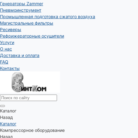
Генераторы Zammer
Пневмоинструмент
Промышленная подготовка сжатого воздуха
Магистральные фильтры
Ресиверы
Рефрижераторные осушители
Услуги
О нас
Доставка и оплата
FAQ
Контакты
Каталог
Назад
Каталог
Компрессорное оборудование
Назад