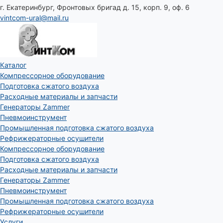
г. Екатеринбург, Фронтовых бригад д. 15, корп. 9, оф. 6
vintcom-ural@mail.ru
Каталог
Компрессорное оборудование
Подготовка сжатого воздуха
Расходные материалы и запчасти
Генераторы Zammer
Пневмоинструмент
Промышленная подготовка сжатого воздуха
Рефрижераторные осушители
Компрессорное оборудование
Подготовка сжатого воздуха
Расходные материалы и запчасти
Генераторы Zammer
Пневмоинструмент
Промышленная подготовка сжатого воздуха
Рефрижераторные осушители
Услуги