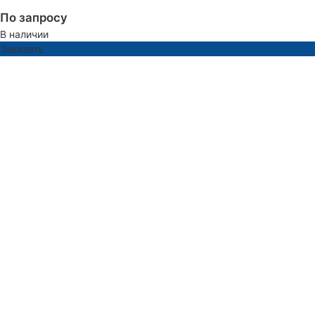
По запросу
В наличии
Заказать