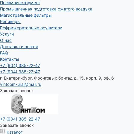
Пневмоинструмент
Промышленная подготовка сжатого воздуха
Магистральные фильтры
Ресиверы
Рефрижераторные осушители
Услуги
О нас
Доставка и оплата
FAQ
Контакты
+7 (904) 385-22-47
+7 (904) 385-22-47
г. Екатеринбург, Фронтовых бригад д. 15, корп. 9, оф. 6
vintcom-ural@mail.ru
Заказать звонок
+7 (904) 385-22-47
Заказать звонок
Каталог