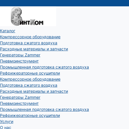
Каталог
Компрессорное оборудование
Подготовка сжатого воздуха
Расходные материалы и запчасти
Генераторы Zammer
Пневмоинструмент
Промышленная подготовка сжатого воздуха
Рефрижераторные осушители
Компрессорное оборудование
Подготовка сжатого воздуха
Расходные материалы и запчасти
Генераторы Zammer
Пневмоинструмент
Промышленная подготовка сжатого воздуха
Рефрижераторные осушители
Услуги
О нас