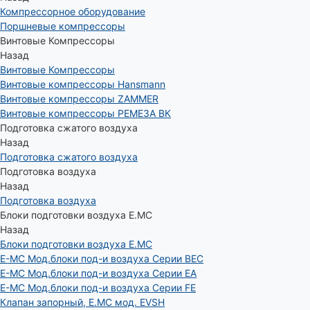
Компрессорное оборудование
Поршневые компрессоры
Винтовые Компрессоры
Назад
Винтовые Компрессоры
Винтовые компрессоры Hansmann
Винтовые компрессоры ZAMMER
Винтовые компрессоры РЕМЕЗА ВК
Подготовка сжатого воздуха
Назад
Подготовка сжатого воздуха
Подготовка воздуха
Назад
Подготовка воздуха
Блоки подготовки воздуха E.MC
Назад
Блоки подготовки воздуха E.MC
E-MC Мод.блоки под-и воздуха Серии BEC
E-MC Мод.блоки под-и воздуха Серии EA
E-MC Мод.блоки под-и воздуха Серии FE
Клапан запорный, E.MC мод. EVSH