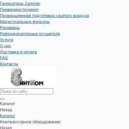
Генераторы Zammer
Пневмоинструмент
Промышленная подготовка сжатого воздуха
Магистральные фильтры
Ресиверы
Рефрижераторные осушители
Услуги
О нас
Доставка и оплата
FAQ
Контакты
Каталог
Назад
Каталог
Компрессорное оборудование
Назад