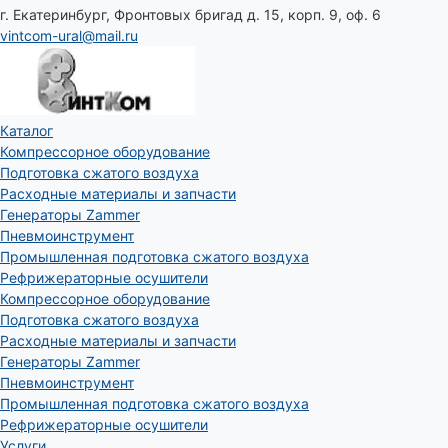
г. Екатеринбург, Фронтовых бригад д. 15, корп. 9, оф. 6
vintcom-ural@mail.ru
Каталог
Компрессорное оборудование
Подготовка сжатого воздуха
Расходные материалы и запчасти
Генераторы Zammer
Пневмоинструмент
Промышленная подготовка сжатого воздуха
Рефрижераторные осушители
Компрессорное оборудование
Подготовка сжатого воздуха
Расходные материалы и запчасти
Генераторы Zammer
Пневмоинструмент
Промышленная подготовка сжатого воздуха
Рефрижераторные осушители
Услуги