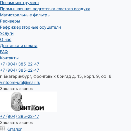
Пневмоинструмент
Промышленная подготовка сжатого воздуха
Магистральные фильтры
Ресиверы
Рефрижераторные осушители
Услуги
О нас
Доставка и оплата
FAQ
Контакты
+7 (904) 385-22-47
+7 (904) 385-22-47
г. Екатеринбург, Фронтовых бригад д. 15, корп. 9, оф. 6
vintcom-ural@mail.ru
Заказать звонок
+7 (904) 385-22-47
Заказать звонок
Каталог