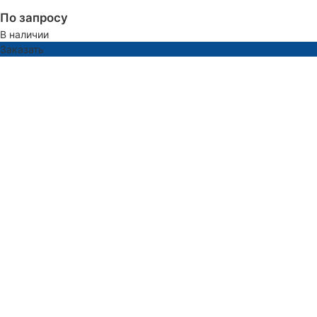
По запросу
В наличии
Заказать