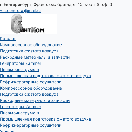
г. Екатеринбург, Фронтовых бригад д. 15, корп. 9, оф. 6
vintcom-ural@mail.ru
Каталог
Компрессорное оборудование
Подготовка сжатого воздуха
Расходные материалы и запчасти
Генераторы Zammer
Пневмоинструмент
Промышленная подготовка сжатого воздуха
Рефрижераторные осушители
Компрессорное оборудование
Подготовка сжатого воздуха
Расходные материалы и запчасти
Генераторы Zammer
Пневмоинструмент
Промышленная подготовка сжатого воздуха
Рефрижераторные осушители
Услуги