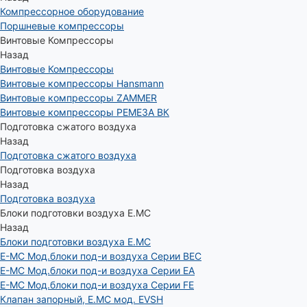
Компрессорное оборудование
Поршневые компрессоры
Винтовые Компрессоры
Назад
Винтовые Компрессоры
Винтовые компрессоры Hansmann
Винтовые компрессоры ZAMMER
Винтовые компрессоры РЕМЕЗА ВК
Подготовка сжатого воздуха
Назад
Подготовка сжатого воздуха
Подготовка воздуха
Назад
Подготовка воздуха
Блоки подготовки воздуха E.MC
Назад
Блоки подготовки воздуха E.MC
E-MC Мод.блоки под-и воздуха Серии BEC
E-MC Мод.блоки под-и воздуха Серии EA
E-MC Мод.блоки под-и воздуха Серии FE
Клапан запорный, E.MC мод. EVSH