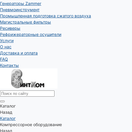
Генераторы Zammer
Пневмоинструмент
Промышленная подготовка сжатого воздуха
Магистральные фильтры
Ресиверы
Рефрижераторные осушители
Услуги
О нас
Доставка и оплата
FAQ
Контакты
Каталог
Назад
Каталог
Компрессорное оборудование
Назад