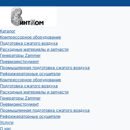
Каталог
Компрессорное оборудование
Подготовка сжатого воздуха
Расходные материалы и запчасти
Генераторы Zammer
Пневмоинструмент
Промышленная подготовка сжатого воздуха
Рефрижераторные осушители
Компрессорное оборудование
Подготовка сжатого воздуха
Расходные материалы и запчасти
Генераторы Zammer
Пневмоинструмент
Промышленная подготовка сжатого воздуха
Рефрижераторные осушители
Услуги
О нас