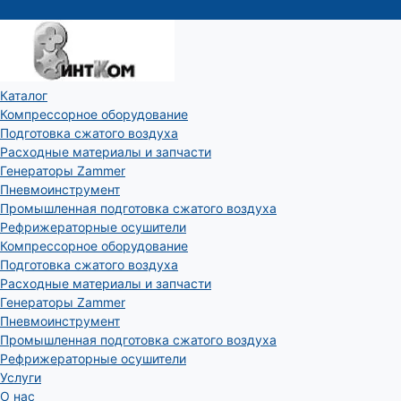
Каталог
Компрессорное оборудование
Подготовка сжатого воздуха
Расходные материалы и запчасти
Генераторы Zammer
Пневмоинструмент
Промышленная подготовка сжатого воздуха
Рефрижераторные осушители
Компрессорное оборудование
Подготовка сжатого воздуха
Расходные материалы и запчасти
Генераторы Zammer
Пневмоинструмент
Промышленная подготовка сжатого воздуха
Рефрижераторные осушители
Услуги
О нас