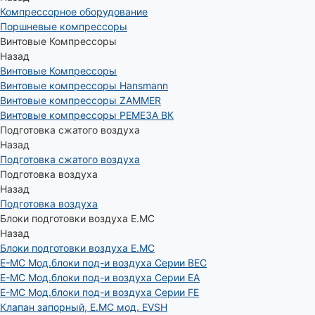
Компрессорное оборудование
Поршневые компрессоры
Винтовые Компрессоры
Назад
Винтовые Компрессоры
Винтовые компрессоры Hansmann
Винтовые компрессоры ZAMMER
Винтовые компрессоры РЕМЕЗА ВК
Подготовка сжатого воздуха
Назад
Подготовка сжатого воздуха
Подготовка воздуха
Назад
Подготовка воздуха
Блоки подготовки воздуха E.MC
Назад
Блоки подготовки воздуха E.MC
E-MC Мод.блоки под-и воздуха Серии BEC
E-MC Мод.блоки под-и воздуха Серии EA
E-MC Мод.блоки под-и воздуха Серии FE
Клапан запорный, E.MC мод. EVSH