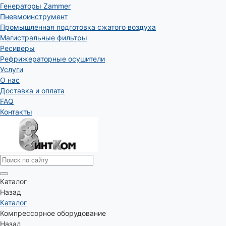
Генераторы Zammer
Пневмоинструмент
Промышленная подготовка сжатого воздуха
Магистральные фильтры
Ресиверы
Рефрижераторные осушители
Услуги
О нас
Доставка и оплата
FAQ
Контакты
Каталог
Назад
Каталог
Компрессорное оборудование
Назад