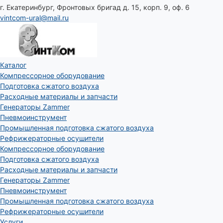
г. Екатеринбург, Фронтовых бригад д. 15, корп. 9, оф. 6
vintcom-ural@mail.ru
Каталог
Компрессорное оборудование
Подготовка сжатого воздуха
Расходные материалы и запчасти
Генераторы Zammer
Пневмоинструмент
Промышленная подготовка сжатого воздуха
Рефрижераторные осушители
Компрессорное оборудование
Подготовка сжатого воздуха
Расходные материалы и запчасти
Генераторы Zammer
Пневмоинструмент
Промышленная подготовка сжатого воздуха
Рефрижераторные осушители
Услуги