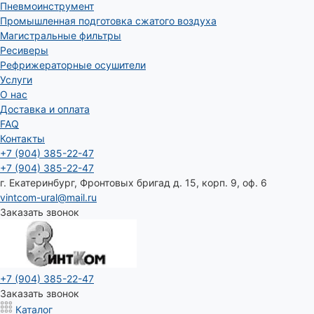
Пневмоинструмент
Промышленная подготовка сжатого воздуха
Магистральные фильтры
Ресиверы
Рефрижераторные осушители
Услуги
О нас
Доставка и оплата
FAQ
Контакты
+7 (904) 385-22-47
+7 (904) 385-22-47
г. Екатеринбург, Фронтовых бригад д. 15, корп. 9, оф. 6
vintcom-ural@mail.ru
Заказать звонок
+7 (904) 385-22-47
Заказать звонок
Каталог