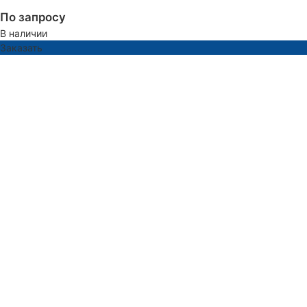
По запросу
В наличии
Заказать