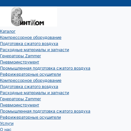
Каталог
Компрессорное оборудование
Подготовка сжатого воздуха
Расходные материалы и запчасти
Генераторы Zammer
Пневмоинструмент
Промышленная подготовка сжатого воздуха
Рефрижераторные осушители
Компрессорное оборудование
Подготовка сжатого воздуха
Расходные материалы и запчасти
Генераторы Zammer
Пневмоинструмент
Промышленная подготовка сжатого воздуха
Рефрижераторные осушители
Услуги
О нас