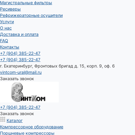
Магистральные фильтры
Ресиверы
Рефрижераторные осушители
Услуги
О нас
Доставка и оплата
FAQ
Контакты
+7 (904) 385-22-47
+7 (904) 385-22-47
г. Екатеринбург, Фронтовых бригад д. 15, корп. 9, оф. 6
vintcom-ural@mail.ru
Заказать звонок
+7 (904) 385-22-47
Заказать звонок
Каталог
Компрессорное оборудование
Поршневые компрессоры