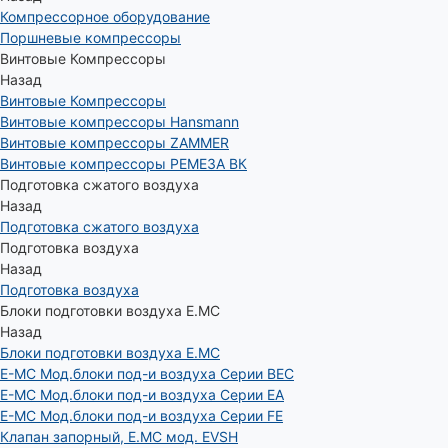
Компрессорное оборудование
Поршневые компрессоры
Винтовые Компрессоры
Назад
Винтовые Компрессоры
Винтовые компрессоры Hansmann
Винтовые компрессоры ZAMMER
Винтовые компрессоры РЕМЕЗА ВК
Подготовка сжатого воздуха
Назад
Подготовка сжатого воздуха
Подготовка воздуха
Назад
Подготовка воздуха
Блоки подготовки воздуха E.MC
Назад
Блоки подготовки воздуха E.MC
E-MC Мод.блоки под-и воздуха Серии BEC
E-MC Мод.блоки под-и воздуха Серии EA
E-MC Мод.блоки под-и воздуха Серии FE
Клапан запорный, E.MC мод. EVSH