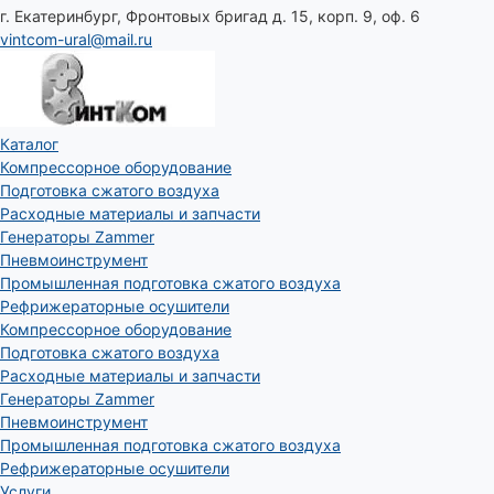
г. Екатеринбург, Фронтовых бригад д. 15, корп. 9, оф. 6
vintcom-ural@mail.ru
Каталог
Компрессорное оборудование
Подготовка сжатого воздуха
Расходные материалы и запчасти
Генераторы Zammer
Пневмоинструмент
Промышленная подготовка сжатого воздуха
Рефрижераторные осушители
Компрессорное оборудование
Подготовка сжатого воздуха
Расходные материалы и запчасти
Генераторы Zammer
Пневмоинструмент
Промышленная подготовка сжатого воздуха
Рефрижераторные осушители
Услуги