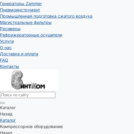
Генераторы Zammer
Пневмоинструмент
Промышленная подготовка сжатого воздуха
Магистральные фильтры
Ресиверы
Рефрижераторные осушители
Услуги
О нас
Доставка и оплата
FAQ
Контакты
Каталог
Назад
Каталог
Компрессорное оборудование
Назад