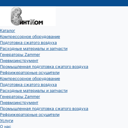
Каталог
Компрессорное оборудование
Подготовка сжатого воздуха
Расходные материалы и запчасти
Генераторы Zammer
Пневмоинструмент
Промышленная подготовка сжатого воздуха
Рефрижераторные осушители
Компрессорное оборудование
Подготовка сжатого воздуха
Расходные материалы и запчасти
Генераторы Zammer
Пневмоинструмент
Промышленная подготовка сжатого воздуха
Рефрижераторные осушители
Услуги
О нас