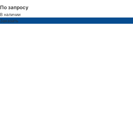
По запросу
В наличии
Заказать