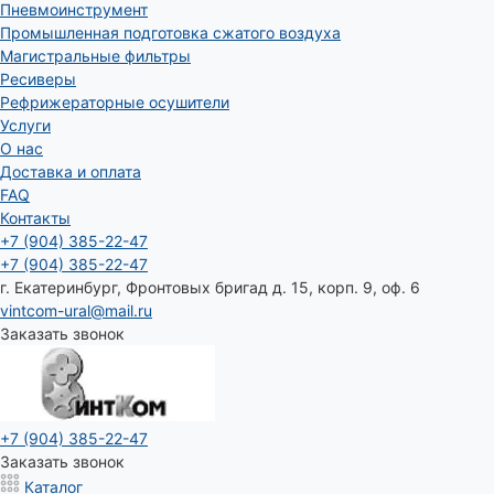
Пневмоинструмент
Промышленная подготовка сжатого воздуха
Магистральные фильтры
Ресиверы
Рефрижераторные осушители
Услуги
О нас
Доставка и оплата
FAQ
Контакты
+7 (904) 385-22-47
+7 (904) 385-22-47
г. Екатеринбург, Фронтовых бригад д. 15, корп. 9, оф. 6
vintcom-ural@mail.ru
Заказать звонок
+7 (904) 385-22-47
Заказать звонок
Каталог