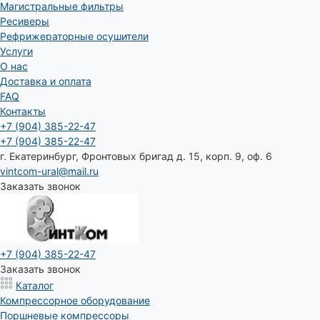
Магистральные фильтры
Ресиверы
Рефрижераторные осушители
Услуги
О нас
Доставка и оплата
FAQ
Контакты
+7 (904) 385-22-47
+7 (904) 385-22-47
г. Екатеринбург, Фронтовых бригад д. 15, корп. 9, оф. 6
vintcom-ural@mail.ru
Заказать звонок
+7 (904) 385-22-47
Заказать звонок
Каталог
Компрессорное оборудование
Поршневые компрессоры