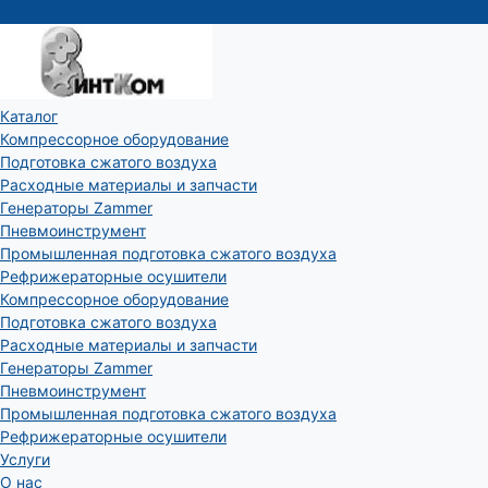
Каталог
Компрессорное оборудование
Подготовка сжатого воздуха
Расходные материалы и запчасти
Генераторы Zammer
Пневмоинструмент
Промышленная подготовка сжатого воздуха
Рефрижераторные осушители
Компрессорное оборудование
Подготовка сжатого воздуха
Расходные материалы и запчасти
Генераторы Zammer
Пневмоинструмент
Промышленная подготовка сжатого воздуха
Рефрижераторные осушители
Услуги
О нас