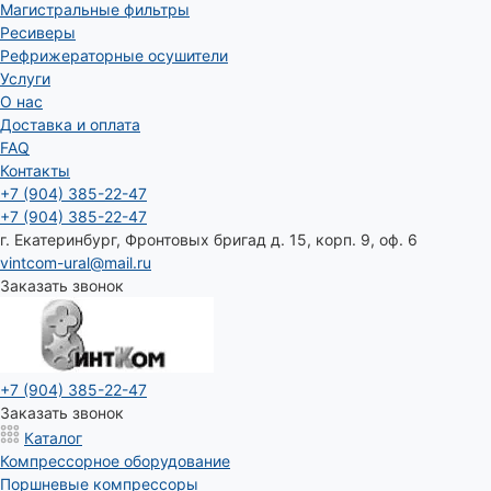
Магистральные фильтры
Ресиверы
Рефрижераторные осушители
Услуги
О нас
Доставка и оплата
FAQ
Контакты
+7 (904) 385-22-47
+7 (904) 385-22-47
г. Екатеринбург, Фронтовых бригад д. 15, корп. 9, оф. 6
vintcom-ural@mail.ru
Заказать звонок
+7 (904) 385-22-47
Заказать звонок
Каталог
Компрессорное оборудование
Поршневые компрессоры