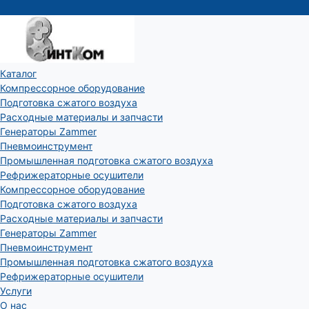
Каталог
Компрессорное оборудование
Подготовка сжатого воздуха
Расходные материалы и запчасти
Генераторы Zammer
Пневмоинструмент
Промышленная подготовка сжатого воздуха
Рефрижераторные осушители
Компрессорное оборудование
Подготовка сжатого воздуха
Расходные материалы и запчасти
Генераторы Zammer
Пневмоинструмент
Промышленная подготовка сжатого воздуха
Рефрижераторные осушители
Услуги
О нас