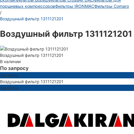
поршневых компрессоров
Фильтры IRONMAC
Фильтры Comaro
/
Воздушный фильтр 1311121201
Воздушный фильтр 1311121201
Воздушный фильтр 1311121201
В наличии
По запросу
Заказать
Воздушный фильтр 1311121201
Заказать