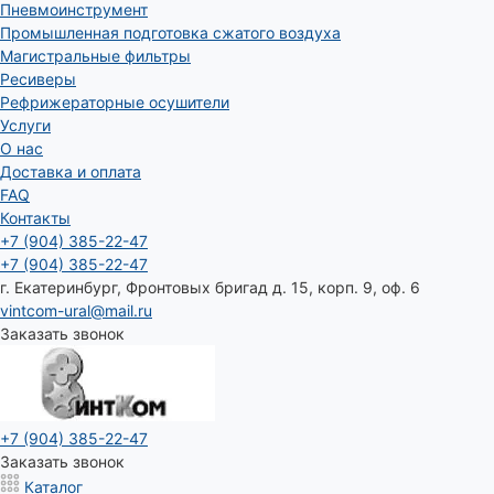
Пневмоинструмент
Промышленная подготовка сжатого воздуха
Магистральные фильтры
Ресиверы
Рефрижераторные осушители
Услуги
О нас
Доставка и оплата
FAQ
Контакты
+7 (904) 385-22-47
+7 (904) 385-22-47
г. Екатеринбург, Фронтовых бригад д. 15, корп. 9, оф. 6
vintcom-ural@mail.ru
Заказать звонок
+7 (904) 385-22-47
Заказать звонок
Каталог