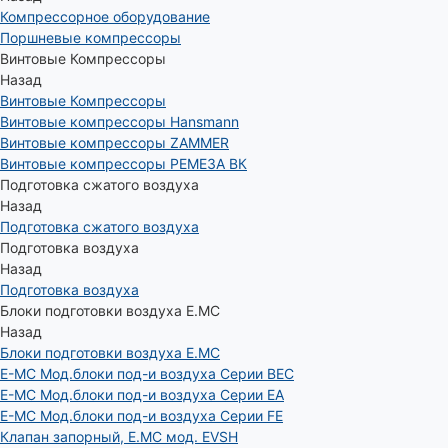
Компрессорное оборудование
Поршневые компрессоры
Винтовые Компрессоры
Назад
Винтовые Компрессоры
Винтовые компрессоры Hansmann
Винтовые компрессоры ZAMMER
Винтовые компрессоры РЕМЕЗА ВК
Подготовка сжатого воздуха
Назад
Подготовка сжатого воздуха
Подготовка воздуха
Назад
Подготовка воздуха
Блоки подготовки воздуха E.MC
Назад
Блоки подготовки воздуха E.MC
E-MC Мод.блоки под-и воздуха Серии BEC
E-MC Мод.блоки под-и воздуха Серии EA
E-MC Мод.блоки под-и воздуха Серии FE
Клапан запорный, E.MC мод. EVSH