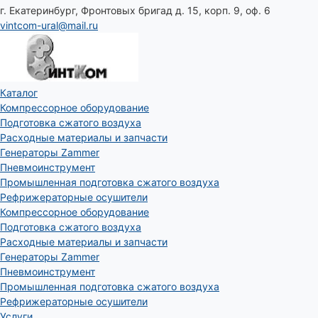
г. Екатеринбург, Фронтовых бригад д. 15, корп. 9, оф. 6
vintcom-ural@mail.ru
Каталог
Компрессорное оборудование
Подготовка сжатого воздуха
Расходные материалы и запчасти
Генераторы Zammer
Пневмоинструмент
Промышленная подготовка сжатого воздуха
Рефрижераторные осушители
Компрессорное оборудование
Подготовка сжатого воздуха
Расходные материалы и запчасти
Генераторы Zammer
Пневмоинструмент
Промышленная подготовка сжатого воздуха
Рефрижераторные осушители
Услуги