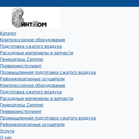
Каталог
Компрессорное оборудование
Подготовка сжатого воздуха
Расходные материалы и запчасти
Генераторы Zammer
Пневмоинструмент
Промышленная подготовка сжатого воздуха
Рефрижераторные осушители
Компрессорное оборудование
Подготовка сжатого воздуха
Расходные материалы и запчасти
Генераторы Zammer
Пневмоинструмент
Промышленная подготовка сжатого воздуха
Рефрижераторные осушители
Услуги
О нас