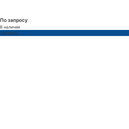
По запросу
В наличии
Заказать