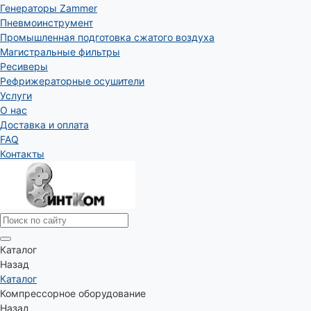
Генераторы Zammer
Пневмоинструмент
Промышленная подготовка сжатого воздуха
Магистральные фильтры
Ресиверы
Рефрижераторные осушители
Услуги
О нас
Доставка и оплата
FAQ
Контакты
Каталог
Назад
Каталог
Компрессорное оборудование
Назад