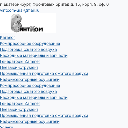
г. Екатеринбург, Фронтовых бригад д. 15, корп. 9, оф. 6
vintcom-ural@mail.ru
Каталог
Компрессорное оборудование
Подготовка сжатого воздуха
Расходные материалы и запчасти
Генераторы Zammer
Пневмоинструмент
Промышленная подготовка сжатого воздуха
Рефрижераторные осушители
Компрессорное оборудование
Подготовка сжатого воздуха
Расходные материалы и запчасти
Генераторы Zammer
Пневмоинструмент
Промышленная подготовка сжатого воздуха
Рефрижераторные осушители
Услуги