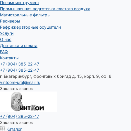
Пневмоинструмент
Промышленная подготовка сжатого воздуха
Магистральные фильтры
Ресиверы
Рефрижераторные осушители
Услуги
О нас
Доставка и оплата
FAQ
Контакты
+7 (904) 385-22-47
+7 (904) 385-22-47
г. Екатеринбург, Фронтовых бригад д. 15, корп. 9, оф. 6
vintcom-ural@mail.ru
Заказать звонок
+7 (904) 385-22-47
Заказать звонок
Каталог