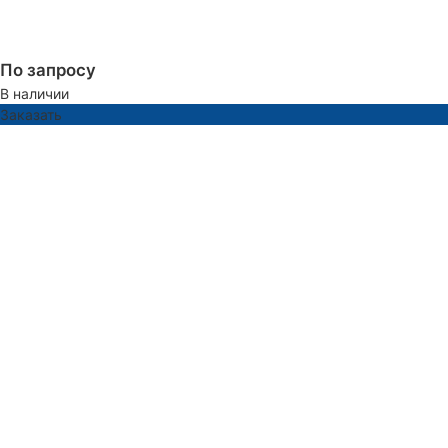
По запросу
В наличии
Заказать