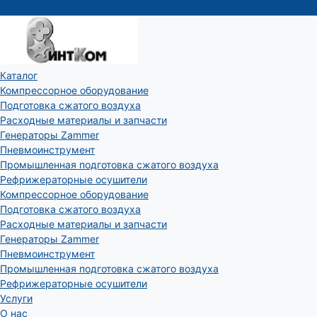
Каталог
Компрессорное оборудование
Подготовка сжатого воздуха
Расходные материалы и запчасти
Генераторы Zammer
Пневмоинструмент
Промышленная подготовка сжатого воздуха
Рефрижераторные осушители
Компрессорное оборудование
Подготовка сжатого воздуха
Расходные материалы и запчасти
Генераторы Zammer
Пневмоинструмент
Промышленная подготовка сжатого воздуха
Рефрижераторные осушители
Услуги
О нас