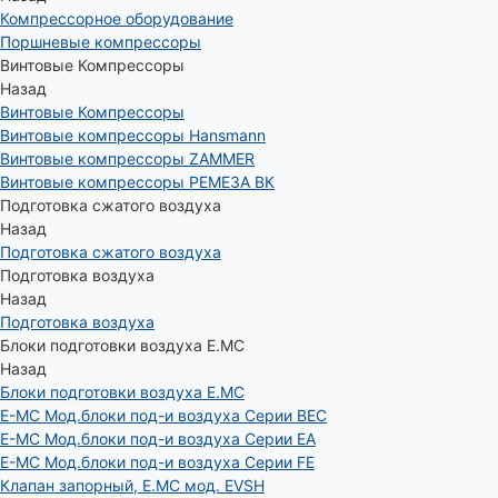
Компрессорное оборудование
Поршневые компрессоры
Винтовые Компрессоры
Назад
Винтовые Компрессоры
Винтовые компрессоры Hansmann
Винтовые компрессоры ZAMMER
Винтовые компрессоры РЕМЕЗА ВК
Подготовка сжатого воздуха
Назад
Подготовка сжатого воздуха
Подготовка воздуха
Назад
Подготовка воздуха
Блоки подготовки воздуха E.MC
Назад
Блоки подготовки воздуха E.MC
E-MC Мод.блоки под-и воздуха Серии BEC
E-MC Мод.блоки под-и воздуха Серии EA
E-MC Мод.блоки под-и воздуха Серии FE
Клапан запорный, E.MC мод. EVSH