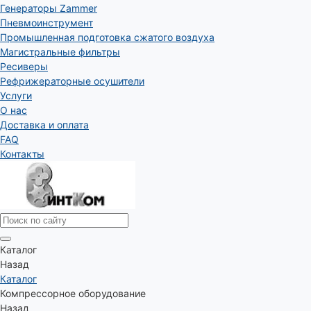
Генераторы Zammer
Пневмоинструмент
Промышленная подготовка сжатого воздуха
Магистральные фильтры
Ресиверы
Рефрижераторные осушители
Услуги
О нас
Доставка и оплата
FAQ
Контакты
Каталог
Назад
Каталог
Компрессорное оборудование
Назад