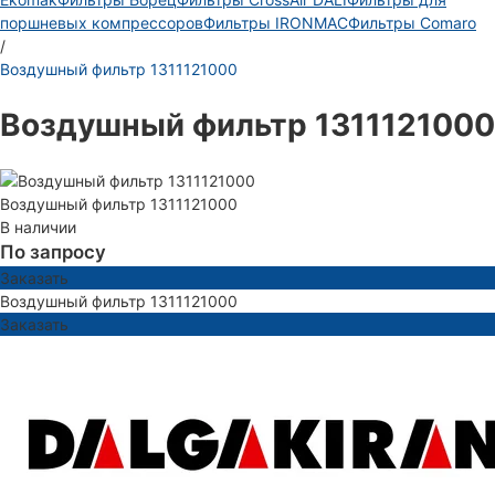
поршневых компрессоров
Фильтры IRONMAC
Фильтры Comaro
/
Воздушный фильтр 1311121000
Воздушный фильтр 1311121000
Воздушный фильтр 1311121000
В наличии
По запросу
Заказать
Воздушный фильтр 1311121000
Заказать