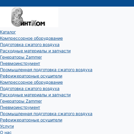
Каталог
Компрессорное оборудование
Подготовка сжатого воздуха
Расходные материалы и запчасти
Генераторы Zammer
Пневмоинструмент
Промышленная подготовка сжатого воздуха
Рефрижераторные осушители
Компрессорное оборудование
Подготовка сжатого воздуха
Расходные материалы и запчасти
Генераторы Zammer
Пневмоинструмент
Промышленная подготовка сжатого воздуха
Рефрижераторные осушители
Услуги
О нас