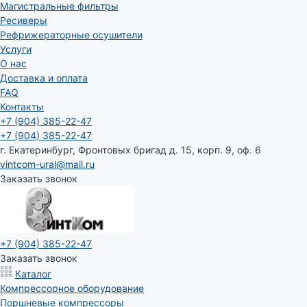
Магистральные фильтры
Ресиверы
Рефрижераторные осушители
Услуги
О нас
Доставка и оплата
FAQ
Контакты
+7 (904) 385-22-47
+7 (904) 385-22-47
г. Екатеринбург, Фронтовых бригад д. 15, корп. 9, оф. 6
vintcom-ural@mail.ru
Заказать звонок
+7 (904) 385-22-47
Заказать звонок
Каталог
Компрессорное оборудование
Поршневые компрессоры