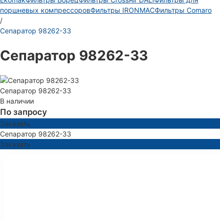
поршневых компрессоров
Фильтры IRONMAC
Фильтры Comaro
/
Сепаратор 98262-33
Сепаратор 98262-33
Сепаратор 98262-33
В наличии
По запросу
Заказать
Сепаратор 98262-33
Заказать