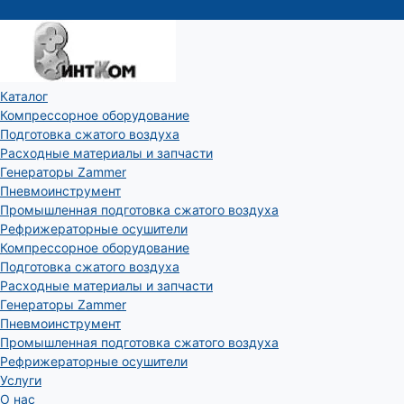
Каталог
Компрессорное оборудование
Подготовка сжатого воздуха
Расходные материалы и запчасти
Генераторы Zammer
Пневмоинструмент
Промышленная подготовка сжатого воздуха
Рефрижераторные осушители
Компрессорное оборудование
Подготовка сжатого воздуха
Расходные материалы и запчасти
Генераторы Zammer
Пневмоинструмент
Промышленная подготовка сжатого воздуха
Рефрижераторные осушители
Услуги
О нас