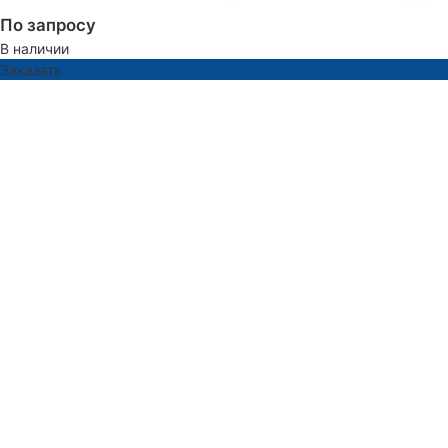
По запросу
В наличии
Заказать