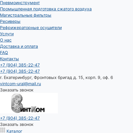
Пневмоинструмент
Промышленная подготовка сжатого воздуха
Магистральные фильтры
Ресиверы
Рефрижераторные осушители
Услуги
О нас
Доставка и оплата
FAQ
Контакты
+7 (904) 385-22-47
+7 (904) 385-22-47
г. Екатеринбург, Фронтовых бригад д. 15, корп. 9, оф. 6
vintcom-ural@mail.ru
Заказать звонок
+7 (904) 385-22-47
Заказать звонок
Каталог