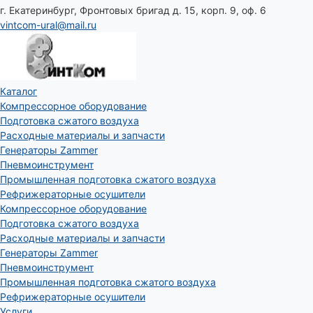
г. Екатеринбург, Фронтовых бригад д. 15, корп. 9, оф. 6
vintcom-ural@mail.ru
Каталог
Компрессорное оборудование
Подготовка сжатого воздуха
Расходные материалы и запчасти
Генераторы Zammer
Пневмоинструмент
Промышленная подготовка сжатого воздуха
Рефрижераторные осушители
Компрессорное оборудование
Подготовка сжатого воздуха
Расходные материалы и запчасти
Генераторы Zammer
Пневмоинструмент
Промышленная подготовка сжатого воздуха
Рефрижераторные осушители
Услуги