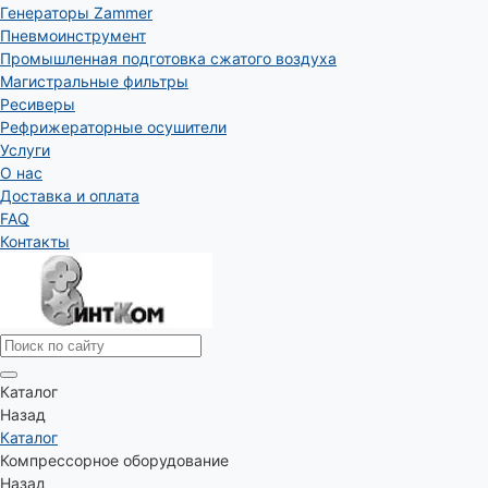
Генераторы Zammer
Пневмоинструмент
Промышленная подготовка сжатого воздуха
Магистральные фильтры
Ресиверы
Рефрижераторные осушители
Услуги
О нас
Доставка и оплата
FAQ
Контакты
Каталог
Назад
Каталог
Компрессорное оборудование
Назад