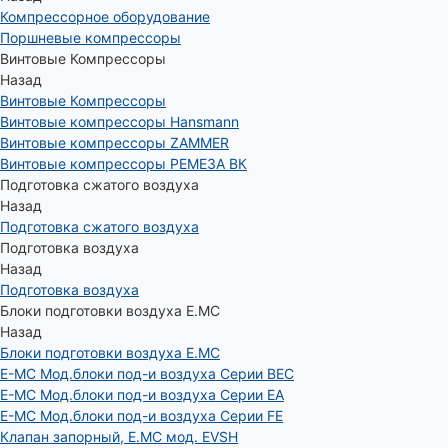
Компрессорное оборудование
Поршневые компрессоры
Винтовые Компрессоры
Назад
Винтовые Компрессоры
Винтовые компрессоры Hansmann
Винтовые компрессоры ZAMMER
Винтовые компрессоры РЕМЕЗА ВК
Подготовка сжатого воздуха
Назад
Подготовка сжатого воздуха
Подготовка воздуха
Назад
Подготовка воздуха
Блоки подготовки воздуха E.MC
Назад
Блоки подготовки воздуха E.MC
E-MC Мод.блоки под-и воздуха Серии BEC
E-MC Мод.блоки под-и воздуха Серии EA
E-MC Мод.блоки под-и воздуха Серии FE
Клапан запорный, E.MC мод. EVSH