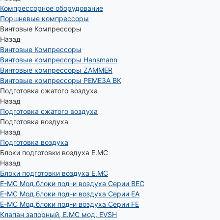
Компрессорное оборудование
Поршневые компрессоры
Винтовые Компрессоры
Назад
Винтовые Компрессоры
Винтовые компрессоры Hansmann
Винтовые компрессоры ZAMMER
Винтовые компрессоры РЕМЕЗА ВК
Подготовка сжатого воздуха
Назад
Подготовка сжатого воздуха
Подготовка воздуха
Назад
Подготовка воздуха
Блоки подготовки воздуха E.MC
Назад
Блоки подготовки воздуха E.MC
E-MC Мод.блоки под-и воздуха Серии BEC
E-MC Мод.блоки под-и воздуха Серии EA
E-MC Мод.блоки под-и воздуха Серии FE
Клапан запорный, E.MC мод. EVSH