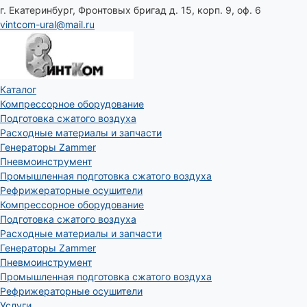
г. Екатеринбург, Фронтовых бригад д. 15, корп. 9, оф. 6
vintcom-ural@mail.ru
Каталог
Компрессорное оборудование
Подготовка сжатого воздуха
Расходные материалы и запчасти
Генераторы Zammer
Пневмоинструмент
Промышленная подготовка сжатого воздуха
Рефрижераторные осушители
Компрессорное оборудование
Подготовка сжатого воздуха
Расходные материалы и запчасти
Генераторы Zammer
Пневмоинструмент
Промышленная подготовка сжатого воздуха
Рефрижераторные осушители
Услуги