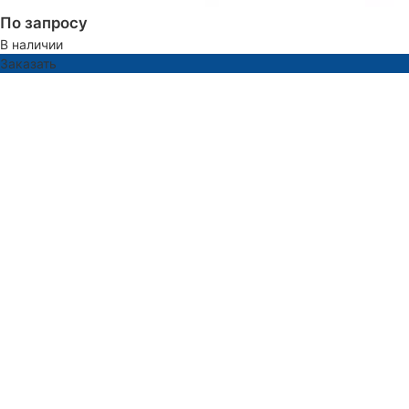
По запросу
В наличии
Заказать