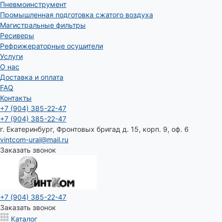
Пневмоинструмент
Промышленная подготовка сжатого воздуха
Магистральные фильтры
Ресиверы
Рефрижераторные осушители
Услуги
О нас
Доставка и оплата
FAQ
Контакты
+7 (904) 385-22-47
+7 (904) 385-22-47
г. Екатеринбург, Фронтовых бригад д. 15, корп. 9, оф. 6
vintcom-ural@mail.ru
Заказать звонок
+7 (904) 385-22-47
Заказать звонок
Каталог