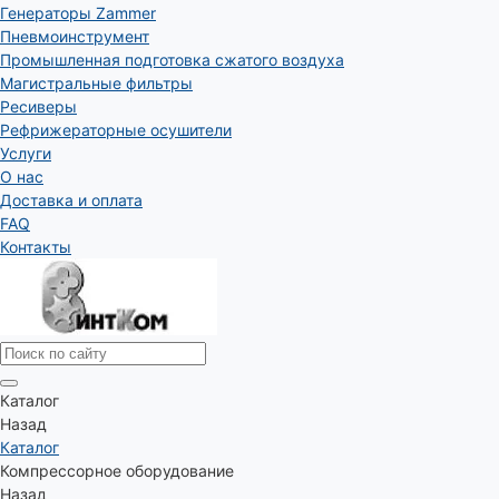
Генераторы Zammer
Пневмоинструмент
Промышленная подготовка сжатого воздуха
Магистральные фильтры
Ресиверы
Рефрижераторные осушители
Услуги
О нас
Доставка и оплата
FAQ
Контакты
Каталог
Назад
Каталог
Компрессорное оборудование
Назад