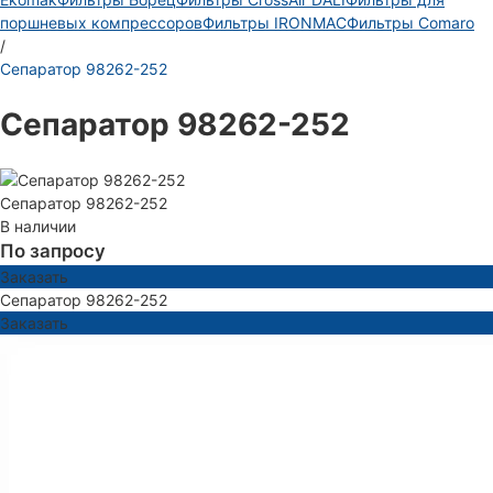
поршневых компрессоров
Фильтры IRONMAC
Фильтры Comaro
/
Сепаратор 98262-252
Сепаратор 98262-252
Сепаратор 98262-252
В наличии
По запросу
Заказать
Сепаратор 98262-252
Заказать