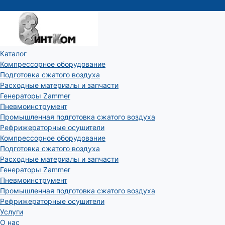
Каталог
Компрессорное оборудование
Подготовка сжатого воздуха
Расходные материалы и запчасти
Генераторы Zammer
Пневмоинструмент
Промышленная подготовка сжатого воздуха
Рефрижераторные осушители
Компрессорное оборудование
Подготовка сжатого воздуха
Расходные материалы и запчасти
Генераторы Zammer
Пневмоинструмент
Промышленная подготовка сжатого воздуха
Рефрижераторные осушители
Услуги
О нас