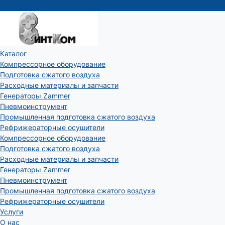
Каталог
Компрессорное оборудование
Подготовка сжатого воздуха
Расходные материалы и запчасти
Генераторы Zammer
Пневмоинструмент
Промышленная подготовка сжатого воздуха
Рефрижераторные осушители
Компрессорное оборудование
Подготовка сжатого воздуха
Расходные материалы и запчасти
Генераторы Zammer
Пневмоинструмент
Промышленная подготовка сжатого воздуха
Рефрижераторные осушители
Услуги
О нас