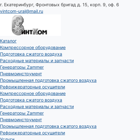
г. Екатеринбург, Фронтовых бригад д. 15, корп. 9, оф. 6
vintcom-ural@mail.ru
Каталог
Компрессорное оборудование
Подготовка сжатого воздуха
Расходные материалы и запчасти
Генераторы Zammer
Пневмоинструмент
Промышленная подготовка сжатого воздуха
Рефрижераторные осушители
Компрессорное оборудование
Подготовка сжатого воздуха
Расходные материалы и запчасти
Генераторы Zammer
Пневмоинструмент
Промышленная подготовка сжатого воздуха
Рефрижераторные осушители
Услуги