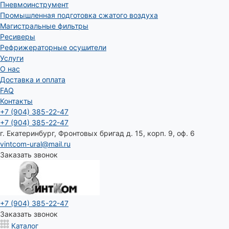
Пневмоинструмент
Промышленная подготовка сжатого воздуха
Магистральные фильтры
Ресиверы
Рефрижераторные осушители
Услуги
О нас
Доставка и оплата
FAQ
Контакты
+7 (904) 385-22-47
+7 (904) 385-22-47
г. Екатеринбург, Фронтовых бригад д. 15, корп. 9, оф. 6
vintcom-ural@mail.ru
Заказать звонок
+7 (904) 385-22-47
Заказать звонок
Каталог