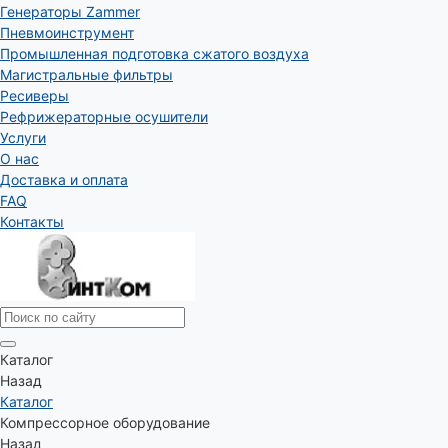
Генераторы Zammer
Пневмоинструмент
Промышленная подготовка сжатого воздуха
Магистральные фильтры
Ресиверы
Рефрижераторные осушители
Услуги
О нас
Доставка и оплата
FAQ
Контакты
Каталог
Назад
Каталог
Компрессорное оборудование
Назад