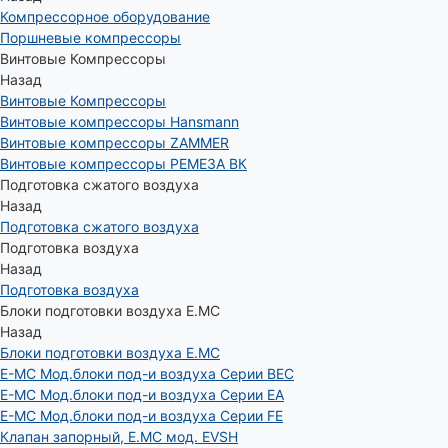
Компрессорное оборудование
Поршневые компрессоры
Винтовые Компрессоры
Назад
Винтовые Компрессоры
Винтовые компрессоры Hansmann
Винтовые компрессоры ZAMMER
Винтовые компрессоры РЕМЕЗА ВК
Подготовка сжатого воздуха
Назад
Подготовка сжатого воздуха
Подготовка воздуха
Назад
Подготовка воздуха
Блоки подготовки воздуха E.MC
Назад
Блоки подготовки воздуха E.MC
E-MC Мод.блоки под-и воздуха Серии BEC
E-MC Мод.блоки под-и воздуха Серии EA
E-MC Мод.блоки под-и воздуха Серии FE
Клапан запорный, E.MC мод. EVSH