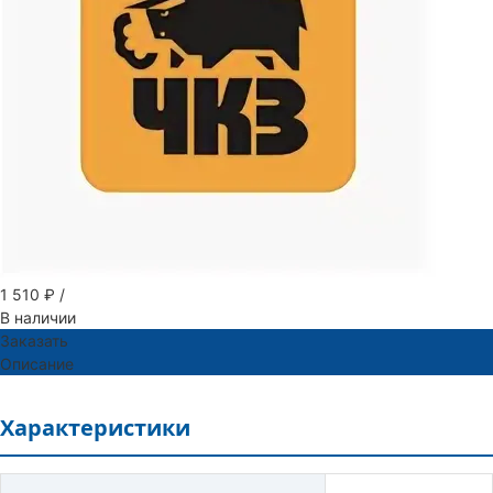
1 510 ₽
/
В наличии
Заказать
Описание
Характеристики