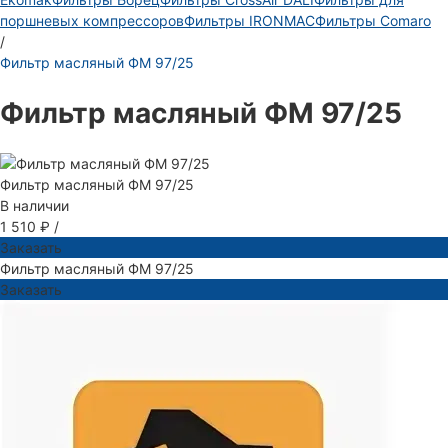
поршневых компрессоров
Фильтры IRONMAC
Фильтры Comaro
/
Фильтр масляный ФМ 97/25
Фильтр масляный ФМ 97/25
Фильтр масляный ФМ 97/25
В наличии
1 510 ₽
/
Заказать
Фильтр масляный ФМ 97/25
Заказать