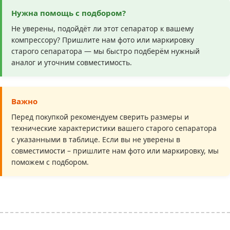
Нужна помощь с подбором?
Не уверены, подойдёт ли этот сепаратор к вашему
компрессору? Пришлите нам фото или маркировку
старого сепаратора — мы быстро подберём нужный
аналог и уточним совместимость.
Важно
Перед покупкой рекомендуем сверить размеры и
технические характеристики вашего старого сепаратора
с указанными в таблице. Если вы не уверены в
совместимости – пришлите нам фото или маркировку, мы
поможем с подбором.