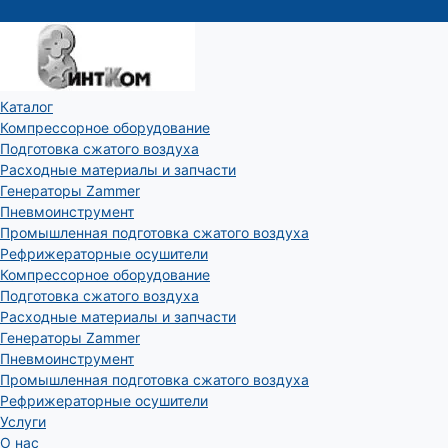
Каталог
Компрессорное оборудование
Подготовка сжатого воздуха
Расходные материалы и запчасти
Генераторы Zammer
Пневмоинструмент
Промышленная подготовка сжатого воздуха
Рефрижераторные осушители
Компрессорное оборудование
Подготовка сжатого воздуха
Расходные материалы и запчасти
Генераторы Zammer
Пневмоинструмент
Промышленная подготовка сжатого воздуха
Рефрижераторные осушители
Услуги
О нас