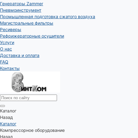
Генераторы Zammer
Пневмоинструмент
Промышленная подготовка сжатого воздуха
Магистральные фильтры
Ресиверы
Рефрижераторные осушители
Услуги
О нас
Доставка и оплата
FAQ
Контакты
Каталог
Назад
Каталог
Компрессорное оборудование
Назад