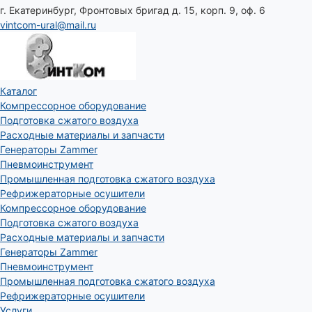
г. Екатеринбург, Фронтовых бригад д. 15, корп. 9, оф. 6
vintcom-ural@mail.ru
Каталог
Компрессорное оборудование
Подготовка сжатого воздуха
Расходные материалы и запчасти
Генераторы Zammer
Пневмоинструмент
Промышленная подготовка сжатого воздуха
Рефрижераторные осушители
Компрессорное оборудование
Подготовка сжатого воздуха
Расходные материалы и запчасти
Генераторы Zammer
Пневмоинструмент
Промышленная подготовка сжатого воздуха
Рефрижераторные осушители
Услуги