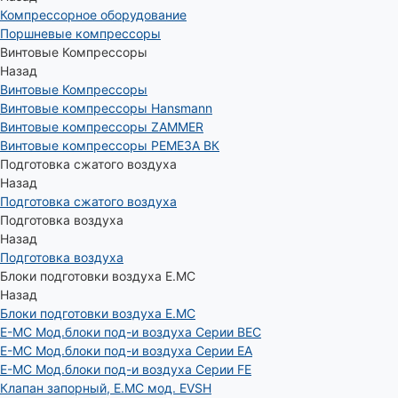
Компрессорное оборудование
Поршневые компрессоры
Винтовые Компрессоры
Назад
Винтовые Компрессоры
Винтовые компрессоры Hansmann
Винтовые компрессоры ZAMMER
Винтовые компрессоры РЕМЕЗА ВК
Подготовка сжатого воздуха
Назад
Подготовка сжатого воздуха
Подготовка воздуха
Назад
Подготовка воздуха
Блоки подготовки воздуха E.MC
Назад
Блоки подготовки воздуха E.MC
E-MC Мод.блоки под-и воздуха Серии BEC
E-MC Мод.блоки под-и воздуха Серии EA
E-MC Мод.блоки под-и воздуха Серии FE
Клапан запорный, E.MC мод. EVSH