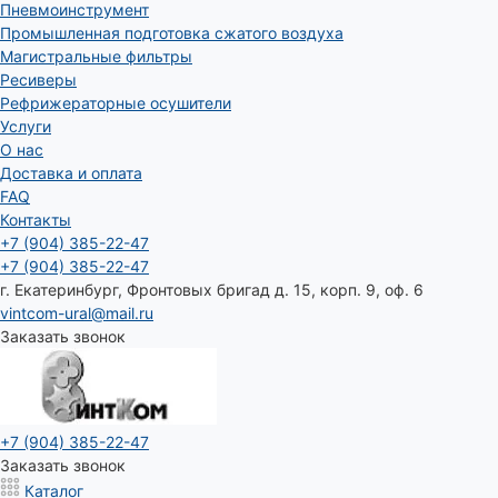
Пневмоинструмент
Промышленная подготовка сжатого воздуха
Магистральные фильтры
Ресиверы
Рефрижераторные осушители
Услуги
О нас
Доставка и оплата
FAQ
Контакты
+7 (904) 385-22-47
+7 (904) 385-22-47
г. Екатеринбург, Фронтовых бригад д. 15, корп. 9, оф. 6
vintcom-ural@mail.ru
Заказать звонок
+7 (904) 385-22-47
Заказать звонок
Каталог