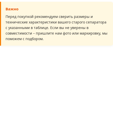
Важно
Перед покупкой рекомендуем сверить размеры и
технические характеристики вашего старого сепаратора
с указанными в таблице. Если вы не уверены в
совместимости – пришлите нам фото или маркировку, мы
поможем с подбором.