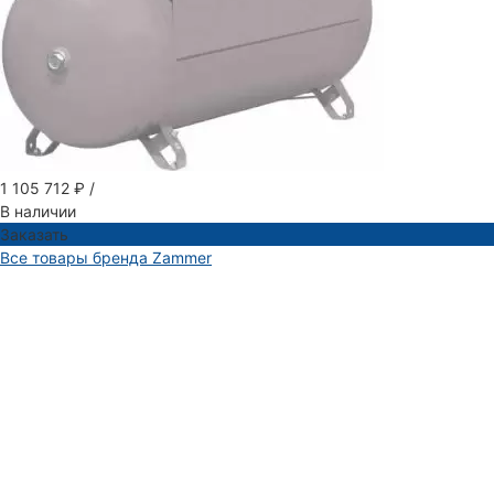
1 105 712 ₽
/
В наличии
Заказать
Все товары бренда Zammer