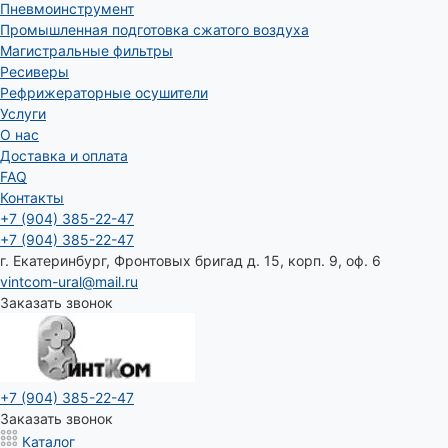
Пневмоинструмент
Промышленная подготовка сжатого воздуха
Магистральные фильтры
Ресиверы
Рефрижераторные осушители
Услуги
О нас
Доставка и оплата
FAQ
Контакты
+7 (904) 385-22-47
+7 (904) 385-22-47
г. Екатеринбург, Фронтовых бригад д. 15, корп. 9, оф. 6
vintcom-ural@mail.ru
Заказать звонок
+7 (904) 385-22-47
Заказать звонок
Каталог