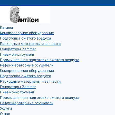
Каталог
Компрессорное оборудование
Подготовка сжатого воздуха
Расходные материалы и запчасти
Генераторы Zammer
Пневмоинструмент
Промышленная подготовка сжатого воздуха
Рефрижераторные осушители
Компрессорное оборудование
Подготовка сжатого воздуха
Расходные материалы и запчасти
Генераторы Zammer
Пневмоинструмент
Промышленная подготовка сжатого воздуха
Рефрижераторные осушители
Услуги
О нас