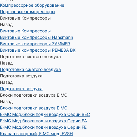
Компрессорное оборудование
Поршневые компрессоры
Винтовые Компрессоры
Назад
Винтовые Компрессоры
Винтовые компрессоры Hansmann
Винтовые компрессоры ZAMMER
Винтовые компрессоры РЕМЕЗА ВК
Подготовка сжатого воздуха
Назад
Подготовка сжатого воздуха
Подготовка воздуха
Назад
Подготовка воздуха
Блоки подготовки воздуха E.MC
Назад
Блоки подготовки воздуха E.MC
E-MC Мод.блоки под-и воздуха Серии BEC
E-MC Мод.блоки под-и воздуха Серии EA
E-MC Мод.блоки под-и воздуха Серии FE
Клапан запорный, E.MC мод. EVSH