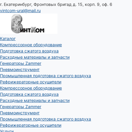
г. Екатеринбург, Фронтовых бригад д. 15, корп. 9, оф. 6
vintcom-ural@mail.ru
Каталог
Компрессорное оборудование
Подготовка сжатого воздуха
Расходные материалы и запчасти
Генераторы Zammer
Пневмоинструмент
Промышленная подготовка сжатого воздуха
Рефрижераторные осушители
Компрессорное оборудование
Подготовка сжатого воздуха
Расходные материалы и запчасти
Генераторы Zammer
Пневмоинструмент
Промышленная подготовка сжатого воздуха
Рефрижераторные осушители
Услуги