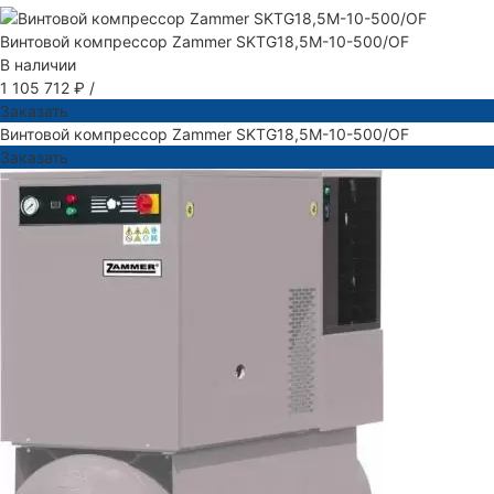
Винтовой компрессор Zammer SKTG18,5M-10-500/OF
В наличии
1 105 712 ₽
/
Заказать
Винтовой компрессор Zammer SKTG18,5M-10-500/OF
Заказать