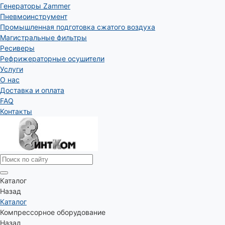
Генераторы Zammer
Пневмоинструмент
Промышленная подготовка сжатого воздуха
Магистральные фильтры
Ресиверы
Рефрижераторные осушители
Услуги
О нас
Доставка и оплата
FAQ
Контакты
Каталог
Назад
Каталог
Компрессорное оборудование
Назад