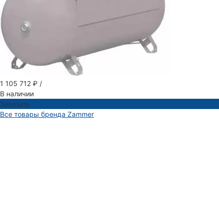
1 105 712 ₽
/
В наличии
Заказать
Все товары бренда Zammer