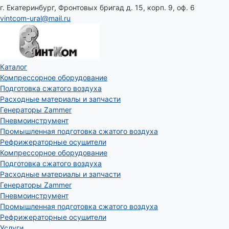
г. Екатеринбург, Фронтовых бригад д. 15, корп. 9, оф. 6
vintcom-ural@mail.ru
Каталог
Компрессорное оборудование
Подготовка сжатого воздуха
Расходные материалы и запчасти
Генераторы Zammer
Пневмоинструмент
Промышленная подготовка сжатого воздуха
Рефрижераторные осушители
Компрессорное оборудование
Подготовка сжатого воздуха
Расходные материалы и запчасти
Генераторы Zammer
Пневмоинструмент
Промышленная подготовка сжатого воздуха
Рефрижераторные осушители
Услуги