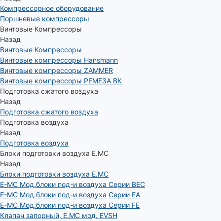
Компрессорное оборудование
Поршневые компрессоры
Винтовые Компрессоры
Назад
Винтовые Компрессоры
Винтовые компрессоры Hansmann
Винтовые компрессоры ZAMMER
Винтовые компрессоры РЕМЕЗА ВК
Подготовка сжатого воздуха
Назад
Подготовка сжатого воздуха
Подготовка воздуха
Назад
Подготовка воздуха
Блоки подготовки воздуха E.MC
Назад
Блоки подготовки воздуха E.MC
E-MC Мод.блоки под-и воздуха Серии BEC
E-MC Мод.блоки под-и воздуха Серии EA
E-MC Мод.блоки под-и воздуха Серии FE
Клапан запорный, E.MC мод. EVSH