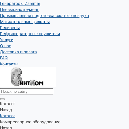
Генераторы Zammer
Пневмоинструмент
Промышленная подготовка сжатого воздуха
Магистральные фильтры
Ресиверы
Рефрижераторные осушители
Услуги
О нас
Доставка и оплата
FAQ
Контакты
Каталог
Назад
Каталог
Компрессорное оборудование
Назад