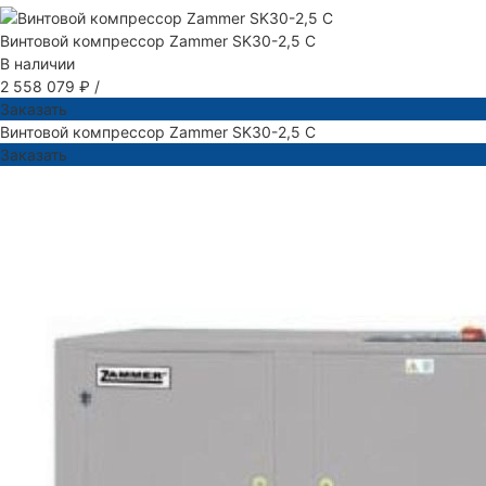
Винтовой компрессор Zammer SK30-2,5 C
В наличии
2 558 079 ₽
/
Заказать
Винтовой компрессор Zammer SK30-2,5 C
Заказать