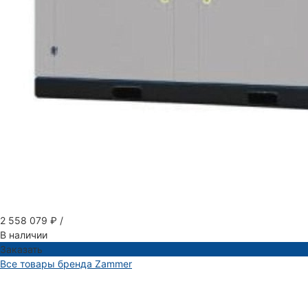
2 558 079 ₽
/
В наличии
Заказать
Все товары бренда Zammer