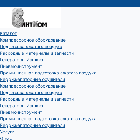
Каталог
Компрессорное оборудование
Подготовка сжатого воздуха
Расходные материалы и запчасти
Генераторы Zammer
Пневмоинструмент
Промышленная подготовка сжатого воздуха
Рефрижераторные осушители
Компрессорное оборудование
Подготовка сжатого воздуха
Расходные материалы и запчасти
Генераторы Zammer
Пневмоинструмент
Промышленная подготовка сжатого воздуха
Рефрижераторные осушители
Услуги
О нас