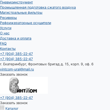
Пневмоинструмент
Промышленная подготовка сжатого воздуха
Магистральные фильтры
Ресиверы
Рефрижераторные осушители
Услуги
О нас
Доставка и оплата
FAQ
Контакты
+7 (904) 385-22-47
+7 (904) 385-22-47
г. Екатеринбург, Фронтовых бригад д. 15, корп. 9, оф. 6
vintcom-ural@mail.ru
Заказать звонок
+7 (904) 385-22-47
Заказать звонок
Каталог