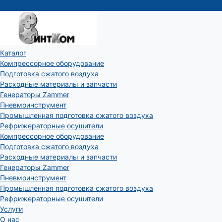
Каталог
Компрессорное оборудование
Подготовка сжатого воздуха
Расходные материалы и запчасти
Генераторы Zammer
Пневмоинструмент
Промышленная подготовка сжатого воздуха
Рефрижераторные осушители
Компрессорное оборудование
Подготовка сжатого воздуха
Расходные материалы и запчасти
Генераторы Zammer
Пневмоинструмент
Промышленная подготовка сжатого воздуха
Рефрижераторные осушители
Услуги
О нас