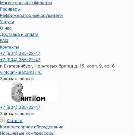
Магистральные фильтры
Ресиверы
Рефрижераторные осушители
Услуги
О нас
Доставка и оплата
FAQ
Контакты
+7 (904) 385-22-47
+7 (904) 385-22-47
г. Екатеринбург, Фронтовых бригад д. 15, корп. 9, оф. 6
vintcom-ural@mail.ru
Заказать звонок
+7 (904) 385-22-47
Заказать звонок
Каталог
Компрессорное оборудование
Поршневые компрессоры