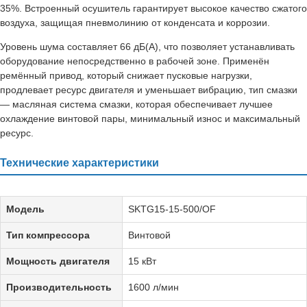
35%. Встроенный осушитель гарантирует высокое качество сжатого
воздуха, защищая пневмолинию от конденсата и коррозии.
Уровень шума составляет 66 дБ(А), что позволяет устанавливать
оборудование непосредственно в рабочей зоне. Применён
ремённый привод, который снижает пусковые нагрузки,
продлевает ресурс двигателя и уменьшает вибрацию, тип смазки
— масляная система смазки, которая обеспечивает лучшее
охлаждение винтовой пары, минимальный износ и максимальный
ресурс.
Технические характеристики
Модель
SKTG15-15-500/OF
Тип компрессора
Винтовой
Мощность двигателя
15 кВт
Производительность
1600 л/мин