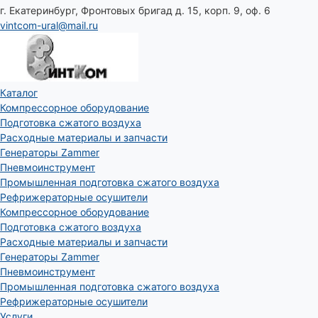
г. Екатеринбург, Фронтовых бригад д. 15, корп. 9, оф. 6
vintcom-ural@mail.ru
Каталог
Компрессорное оборудование
Подготовка сжатого воздуха
Расходные материалы и запчасти
Генераторы Zammer
Пневмоинструмент
Промышленная подготовка сжатого воздуха
Рефрижераторные осушители
Компрессорное оборудование
Подготовка сжатого воздуха
Расходные материалы и запчасти
Генераторы Zammer
Пневмоинструмент
Промышленная подготовка сжатого воздуха
Рефрижераторные осушители
Услуги