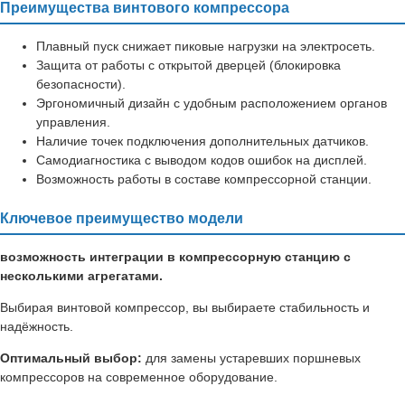
Преимущества винтового компрессора
Плавный пуск снижает пиковые нагрузки на электросеть.
Защита от работы с открытой дверцей (блокировка
безопасности).
Эргономичный дизайн с удобным расположением органов
управления.
Наличие точек подключения дополнительных датчиков.
Самодиагностика с выводом кодов ошибок на дисплей.
Возможность работы в составе компрессорной станции.
Ключевое преимущество модели
возможность интеграции в компрессорную станцию с
несколькими агрегатами.
Выбирая винтовой компрессор, вы выбираете стабильность и
надёжность.
Оптимальный выбор:
для замены устаревших поршневых
компрессоров на современное оборудование.