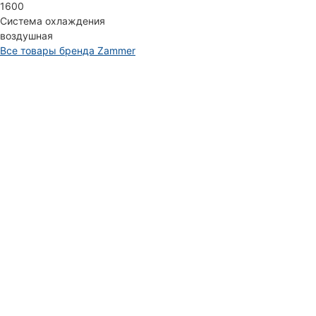
1600
Система охлаждения
воздушная
Все товары бренда Zammer