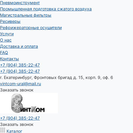
Пневмоинструмент
Промышленная подготовка сжатого воздуха
Магистральные фильтры
Ресиверы
Рефрижераторные осушители
Услуги
О нас
Доставка и оплата
FAQ
Контакты
+7 (904) 385-22-47
+7 (904) 385-22-47
г. Екатеринбург, Фронтовых бригад д. 15, корп. 9, оф. 6
vintcom-ural@mail.ru
Заказать звонок
+7 (904) 385-22-47
Заказать звонок
Каталог