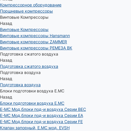
Компрессорное оборудование
Поршневые компрессоры
Винтовые Компрессоры
Назад
Винтовые Компрессоры
Винтовые компрессоры Hansmann
Винтовые компрессоры ZAMMER
Винтовые компрессоры РЕМЕЗА ВК
Подготовка сжатого воздуха
Назад
Подготовка сжатого воздуха
Подготовка воздуха
Назад
Подготовка воздуха
Блоки подготовки воздуха E.MC
Назад
Блоки подготовки воздуха E.MC
E-MC Мод.блоки под-и воздуха Серии BEC
E-MC Мод.блоки под-и воздуха Серии EA
E-MC Мод.блоки под-и воздуха Серии FE
Клапан запорный, E.MC мод. EVSH