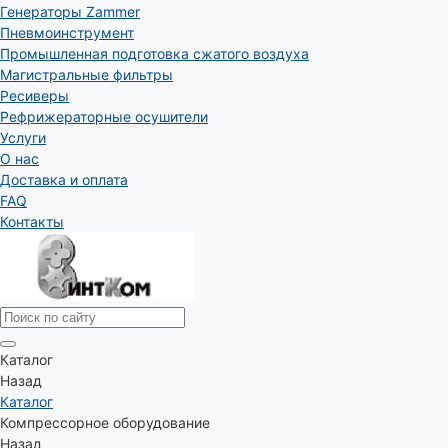
Генераторы Zammer
Пневмоинструмент
Промышленная подготовка сжатого воздуха
Магистральные фильтры
Ресиверы
Рефрижераторные осушители
Услуги
О нас
Доставка и оплата
FAQ
Контакты
Каталог
Назад
Каталог
Компрессорное оборудование
Назад