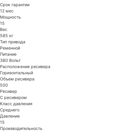
Срок гарантии
12 мес
Мощность
15
Вес
585 кг
Тип привода
Ременной
Питание
380 Вольт
Расположение ресивера
Горизонтальный
Объем ресивера
500
Ресивер
С ресивером
Класс давления
Среднего
Давление
15
Производительность