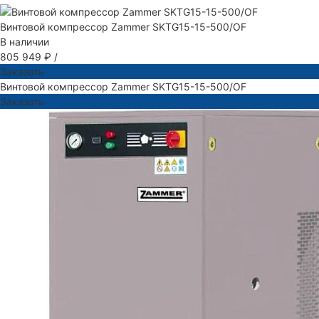
Винтовой компрессор Zammer SKTG15-15-500/OF
В наличии
805 949 ₽
/
Заказать
Винтовой компрессор Zammer SKTG15-15-500/OF
Заказать