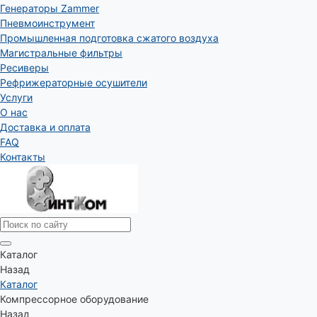
Генераторы Zammer
Пневмоинструмент
Промышленная подготовка сжатого воздуха
Магистральные фильтры
Ресиверы
Рефрижераторные осушители
Услуги
О нас
Доставка и оплата
FAQ
Контакты
Каталог
Назад
Каталог
Компрессорное оборудование
Назад