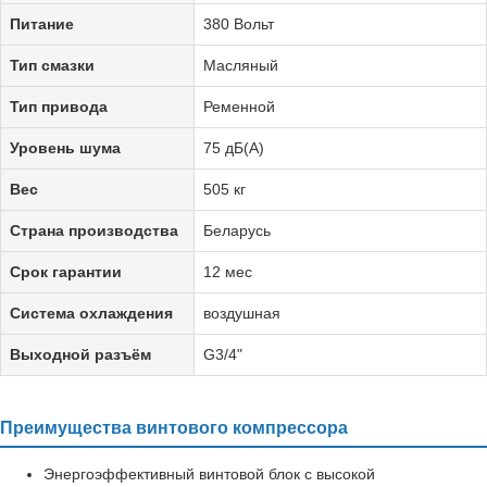
Питание
380 Вольт
Тип смазки
Масляный
Тип привода
Ременной
Уровень шума
75 дБ(А)
Вес
505 кг
Страна производства
Беларусь
Срок гарантии
12 мес
Система охлаждения
воздушная
Выходной разъём
G3/4"
Преимущества винтового компрессора
Энергоэффективный винтовой блок с высокой