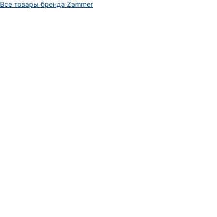
Все товары бренда Zammer