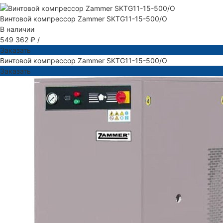
Винтовой компрессор Zammer SKTG11-15-500/O
В наличии
549 362 ₽
/
Заказать
Винтовой компрессор Zammer SKTG11-15-500/O
Заказать