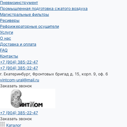
Пневмоинструмент
Промышленная подготовка сжатого воздуха
Магистральные фильтры
Ресиверы
Рефрижераторные осушители
Услуги
О нас
Доставка и оплата
FAQ
Контакты
+7 (904) 385-22-47
+7 (904) 385-22-47
г. Екатеринбург, Фронтовых бригад д. 15, корп. 9, оф. 6
vintcom-ural@mail.ru
Заказать звонок
+7 (904) 385-22-47
Заказать звонок
Каталог