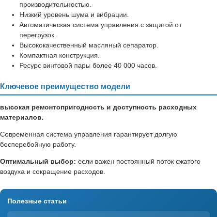
производительностью.
Низкий уровень шума и вибрации.
Автоматическая система управления с защитой от
перегрузок.
Высококачественный масляный сепаратор.
Компактная конструкция.
Ресурс винтовой пары более 40 000 часов.
Ключевое преимущество модели
высокая ремонтопригодность и доступность расходных
материалов.
Современная система управления гарантирует долгую
бесперебойную работу.
Оптимальный выбор:
если важен постоянный поток сжатого
воздуха и сокращение расходов.
Полезные статьи