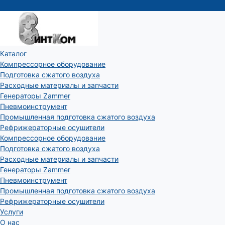
Каталог
Компрессорное оборудование
Подготовка сжатого воздуха
Расходные материалы и запчасти
Генераторы Zammer
Пневмоинструмент
Промышленная подготовка сжатого воздуха
Рефрижераторные осушители
Компрессорное оборудование
Подготовка сжатого воздуха
Расходные материалы и запчасти
Генераторы Zammer
Пневмоинструмент
Промышленная подготовка сжатого воздуха
Рефрижераторные осушители
Услуги
О нас