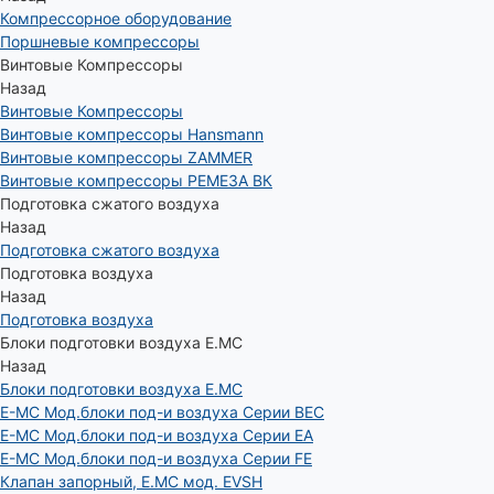
Компрессорное оборудование
Поршневые компрессоры
Винтовые Компрессоры
Назад
Винтовые Компрессоры
Винтовые компрессоры Hansmann
Винтовые компрессоры ZAMMER
Винтовые компрессоры РЕМЕЗА ВК
Подготовка сжатого воздуха
Назад
Подготовка сжатого воздуха
Подготовка воздуха
Назад
Подготовка воздуха
Блоки подготовки воздуха E.MC
Назад
Блоки подготовки воздуха E.MC
E-MC Мод.блоки под-и воздуха Серии BEC
E-MC Мод.блоки под-и воздуха Серии EA
E-MC Мод.блоки под-и воздуха Серии FE
Клапан запорный, E.MC мод. EVSH