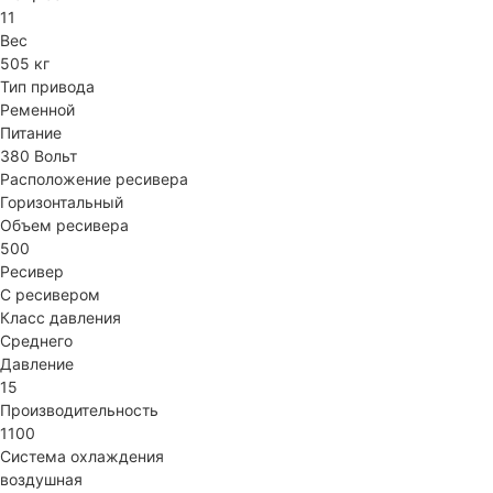
11
Вес
505 кг
Тип привода
Ременной
Питание
380 Вольт
Расположение ресивера
Горизонтальный
Объем ресивера
500
Ресивер
С ресивером
Класс давления
Среднего
Давление
15
Производительность
1100
Система охлаждения
воздушная