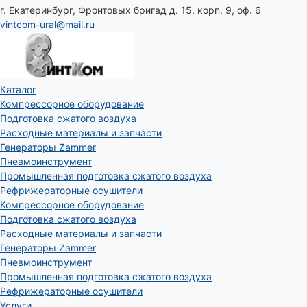
г. Екатеринбург, Фронтовых бригад д. 15, корп. 9, оф. 6
vintcom-ural@mail.ru
Каталог
Компрессорное оборудование
Подготовка сжатого воздуха
Расходные материалы и запчасти
Генераторы Zammer
Пневмоинструмент
Промышленная подготовка сжатого воздуха
Рефрижераторные осушители
Компрессорное оборудование
Подготовка сжатого воздуха
Расходные материалы и запчасти
Генераторы Zammer
Пневмоинструмент
Промышленная подготовка сжатого воздуха
Рефрижераторные осушители
Услуги