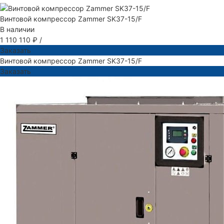
Винтовой компрессор Zammer SK37-15/F
В наличии
1 110 110 ₽
/
Заказать
Винтовой компрессор Zammer SK37-15/F
Заказать