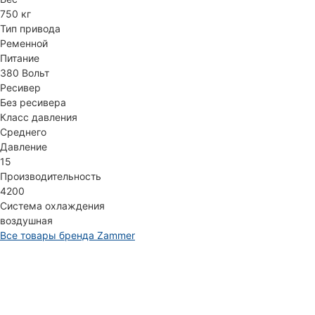
750 кг
Тип привода
Ременной
Питание
380 Вольт
Ресивер
Без ресивера
Класс давления
Среднего
Давление
15
Производительность
4200
Система охлаждения
воздушная
Все товары бренда Zammer