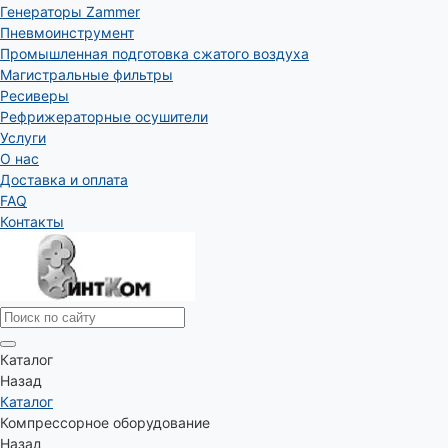
Генераторы Zammer
Пневмоинструмент
Промышленная подготовка сжатого воздуха
Магистральные фильтры
Ресиверы
Рефрижераторные осушители
Услуги
О нас
Доставка и оплата
FAQ
Контакты
Каталог
Назад
Каталог
Компрессорное оборудование
Назад