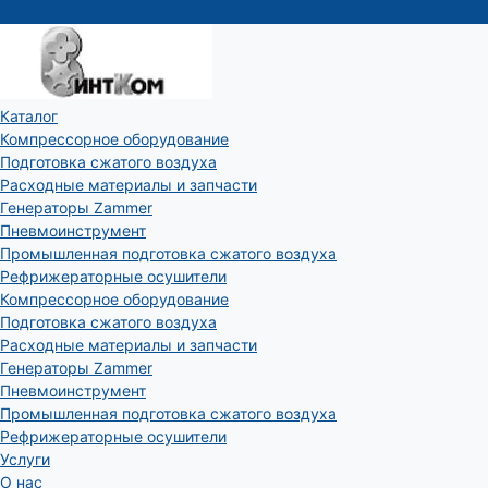
Каталог
Компрессорное оборудование
Подготовка сжатого воздуха
Расходные материалы и запчасти
Генераторы Zammer
Пневмоинструмент
Промышленная подготовка сжатого воздуха
Рефрижераторные осушители
Компрессорное оборудование
Подготовка сжатого воздуха
Расходные материалы и запчасти
Генераторы Zammer
Пневмоинструмент
Промышленная подготовка сжатого воздуха
Рефрижераторные осушители
Услуги
О нас