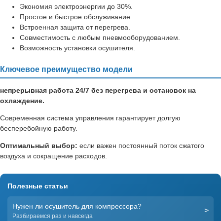
Экономия электроэнергии до 30%.
Простое и быстрое обслуживание.
Встроенная защита от перегрева.
Совместимость с любым пневмооборудованием.
Возможность установки осушителя.
Ключевое преимущество модели
непрерывная работа 24/7 без перегрева и остановок на
охлаждение.
Современная система управления гарантирует долгую
бесперебойную работу.
Оптимальный выбор:
если важен постоянный поток сжатого
воздуха и сокращение расходов.
Полезные статьи
Нужен ли осушитель для компрессора?
>
Разбираемся раз и навсегда