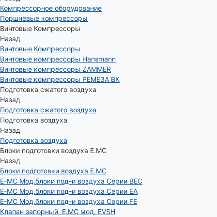
Компрессорное оборудование
Поршневые компрессоры
Винтовые Компрессоры
Назад
Винтовые Компрессоры
Винтовые компрессоры Hansmann
Винтовые компрессоры ZAMMER
Винтовые компрессоры РЕМЕЗА ВК
Подготовка сжатого воздуха
Назад
Подготовка сжатого воздуха
Подготовка воздуха
Назад
Подготовка воздуха
Блоки подготовки воздуха E.MC
Назад
Блоки подготовки воздуха E.MC
E-MC Мод.блоки под-и воздуха Серии BEC
E-MC Мод.блоки под-и воздуха Серии EA
E-MC Мод.блоки под-и воздуха Серии FE
Клапан запорный, E.MC мод. EVSH