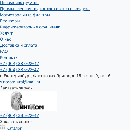
Пневмоинструмент
Промышленная подготовка сжатого воздуха
Магистральные фильтры
Ресиверы
Рефрижераторные осушители
Услуги
О нас
Доставка и оплата
FAQ
Контакты
+7 (904) 385-22-47
+7 (904) 385-22-47
г. Екатеринбург, Фронтовых бригад д. 15, корп. 9, оф. 6
vintcom-ural@mail.ru
Заказать звонок
+7 (904) 385-22-47
Заказать звонок
Каталог