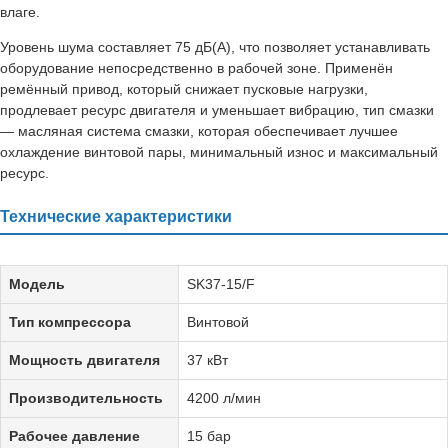
влаге.
Уровень шума составляет 75 дБ(А), что позволяет устанавливать
оборудование непосредственно в рабочей зоне. Применён
ремённый привод, который снижает пусковые нагрузки,
продлевает ресурс двигателя и уменьшает вибрацию, тип смазки
— масляная система смазки, которая обеспечивает лучшее
охлаждение винтовой пары, минимальный износ и максимальный
ресурс.
Технические характеристики
Модель
SK37-15/F
Тип компрессора
Винтовой
Мощность двигателя
37 кВт
Производительность
4200 л/мин
Рабочее давление
15 бар