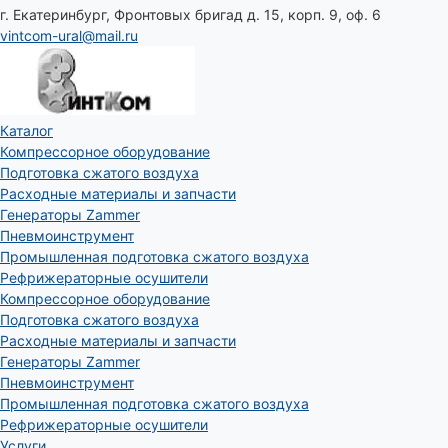
г. Екатеринбург, Фронтовых бригад д. 15, корп. 9, оф. 6
vintcom-ural@mail.ru
Каталог
Компрессорное оборудование
Подготовка сжатого воздуха
Расходные материалы и запчасти
Генераторы Zammer
Пневмоинструмент
Промышленная подготовка сжатого воздуха
Рефрижераторные осушители
Компрессорное оборудование
Подготовка сжатого воздуха
Расходные материалы и запчасти
Генераторы Zammer
Пневмоинструмент
Промышленная подготовка сжатого воздуха
Рефрижераторные осушители
Услуги