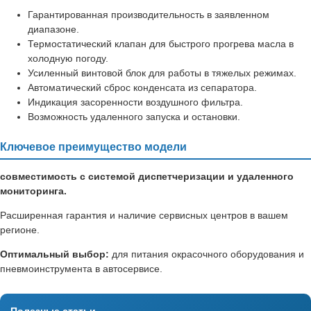
Гарантированная производительность в заявленном
диапазоне.
Термостатический клапан для быстрого прогрева масла в
холодную погоду.
Усиленный винтовой блок для работы в тяжелых режимах.
Автоматический сброс конденсата из сепаратора.
Индикация засоренности воздушного фильтра.
Возможность удаленного запуска и остановки.
Ключевое преимущество модели
совместимость с системой диспетчеризации и удаленного
мониторинга.
Расширенная гарантия и наличие сервисных центров в вашем
регионе.
Оптимальный выбор:
для питания окрасочного оборудования и
пневмоинструмента в автосервисе.
Полезные статьи