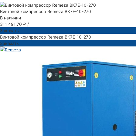
Винтовой компрессор Remeza ВК7Е-10-270
В наличии
311 491.70 ₽
/
Заказать
Винтовой компрессор Remeza ВК7Е-10-270
Заказать