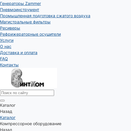
Генераторы Zammer
Пневмоинструмент
Промышленная подготовка сжатого воздуха
Магистральные фильтры
Ресиверы
Рефрижераторные осушители
Услуги
О нас
Доставка и оплата
FAQ
Контакты
Каталог
Назад
Каталог
Компрессорное оборудование
Назад