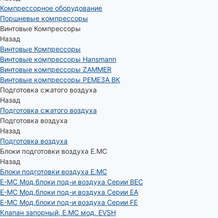
Компрессорное оборудование
Поршневые компрессоры
Винтовые Компрессоры
Назад
Винтовые Компрессоры
Винтовые компрессоры Hansmann
Винтовые компрессоры ZAMMER
Винтовые компрессоры РЕМЕЗА ВК
Подготовка сжатого воздуха
Назад
Подготовка сжатого воздуха
Подготовка воздуха
Назад
Подготовка воздуха
Блоки подготовки воздуха E.MC
Назад
Блоки подготовки воздуха E.MC
E-MC Мод.блоки под-и воздуха Серии BEC
E-MC Мод.блоки под-и воздуха Серии EA
E-MC Мод.блоки под-и воздуха Серии FE
Клапан запорный, E.MC мод. EVSH