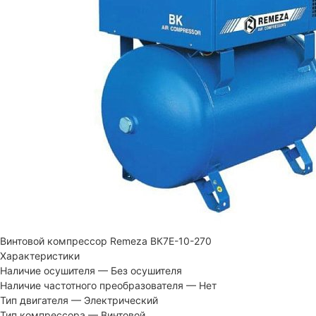
Винтовой компрессор Remeza ВК7Е-10-270
Характеристики
Наличие осушителя
—
Без осушителя
Наличие частотного преобразователя
—
Нет
Тип двигателя
—
Электрический
Тип компрессора
—
Винтовой