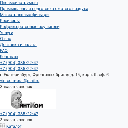
Пневмоинструмент
Промышленная подготовка сжатого воздуха
Магистральные фильтры
Ресиверы
Рефрижераторные осушители
Услуги
О нас
Доставка и оплата
FAQ
Контакты
+7 (904) 385-22-47
+7 (904) 385-22-47
г. Екатеринбург, Фронтовых бригад д. 15, корп. 9, оф. 6
vintcom-ural@mail.ru
Заказать звонок
+7 (904) 385-22-47
Заказать звонок
Каталог