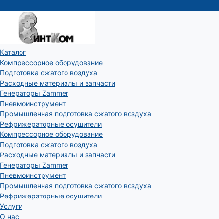
Каталог
Компрессорное оборудование
Подготовка сжатого воздуха
Расходные материалы и запчасти
Генераторы Zammer
Пневмоинструмент
Промышленная подготовка сжатого воздуха
Рефрижераторные осушители
Компрессорное оборудование
Подготовка сжатого воздуха
Расходные материалы и запчасти
Генераторы Zammer
Пневмоинструмент
Промышленная подготовка сжатого воздуха
Рефрижераторные осушители
Услуги
О нас