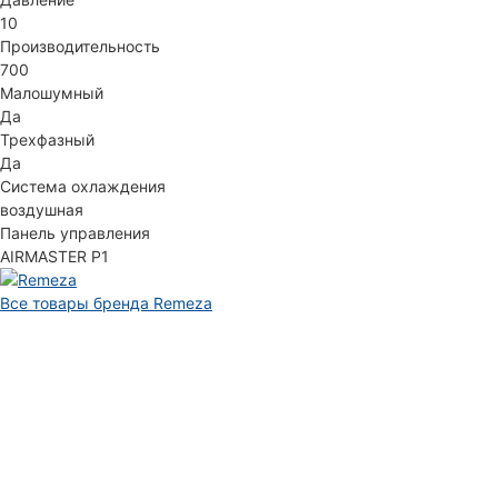
10
Производительность
700
Малошумный
Да
Трехфазный
Да
Система охлаждения
воздушная
Панель управления
AIRMASTER P1
Все товары бренда Remeza