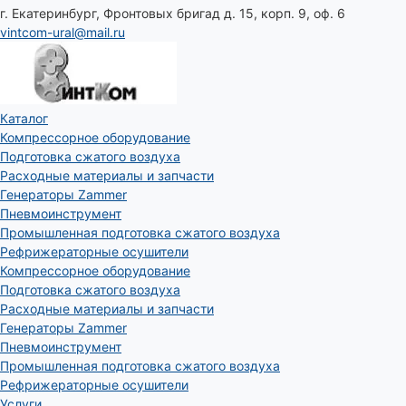
г. Екатеринбург, Фронтовых бригад д. 15, корп. 9, оф. 6
vintcom-ural@mail.ru
Каталог
Компрессорное оборудование
Подготовка сжатого воздуха
Расходные материалы и запчасти
Генераторы Zammer
Пневмоинструмент
Промышленная подготовка сжатого воздуха
Рефрижераторные осушители
Компрессорное оборудование
Подготовка сжатого воздуха
Расходные материалы и запчасти
Генераторы Zammer
Пневмоинструмент
Промышленная подготовка сжатого воздуха
Рефрижераторные осушители
Услуги