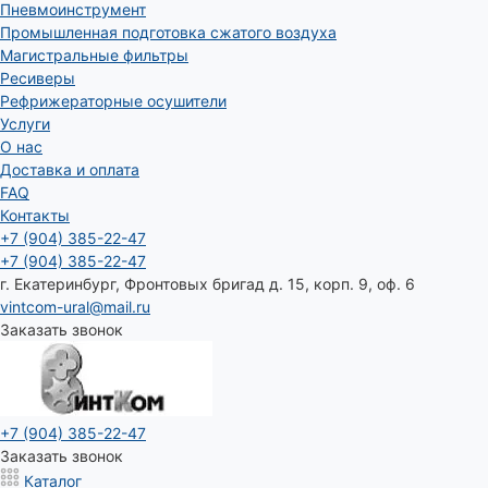
Пневмоинструмент
Промышленная подготовка сжатого воздуха
Магистральные фильтры
Ресиверы
Рефрижераторные осушители
Услуги
О нас
Доставка и оплата
FAQ
Контакты
+7 (904) 385-22-47
+7 (904) 385-22-47
г. Екатеринбург, Фронтовых бригад д. 15, корп. 9, оф. 6
vintcom-ural@mail.ru
Заказать звонок
+7 (904) 385-22-47
Заказать звонок
Каталог