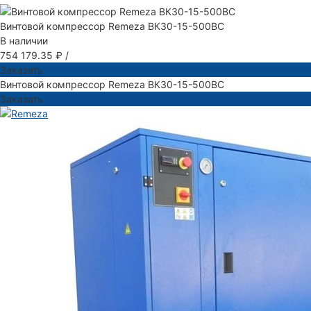
Винтовой компрессор Remeza ВК30-15-500ВС
В наличии
754 179.35 ₽
/
Заказать
Винтовой компрессор Remeza ВК30-15-500ВС
Заказать