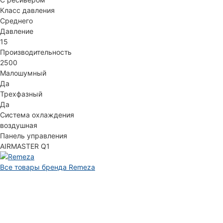
Класс давления
Среднего
Давление
15
Производительность
2500
Малошумный
Да
Трехфазный
Да
Система охлаждения
воздушная
Панель управления
AIRMASTER Q1
Все товары бренда Remeza