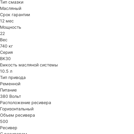
Тип смазки
Масляный
Срок гарантии
12 мес
Мощность
22
Вес
740 кг
Серия
ВК30
Емкость масляной системы
10.5 л
Тип привода
Ременной
Питание
380 Вольт
Расположение ресивера
Горизонтальный
Объем ресивера
500
Ресивер
С ресивером