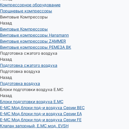
Компрессорное оборудование
Поршневые компрессоры
Винтовые Компрессоры
Назад
Винтовые Компрессоры
Винтовые компрессоры Hansmann
Винтовые компрессоры ZAMMER
Винтовые компрессоры РЕМЕЗА ВК
Подготовка сжатого воздуха
Назад
Подготовка сжатого воздуха
Подготовка воздуха
Назад
Подготовка воздуха
Блоки подготовки воздуха E.MC
Назад
Блоки подготовки воздуха E.MC
E-MC Мод.блоки под-и воздуха Серии BEC
E-MC Мод.блоки под-и воздуха Серии EA
E-MC Мод.блоки под-и воздуха Серии FE
Клапан запорный, E.MC мод. EVSH