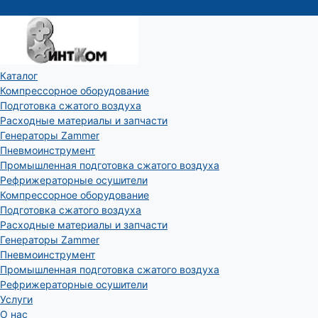
Каталог
Компрессорное оборудование
Подготовка сжатого воздуха
Расходные материалы и запчасти
Генераторы Zammer
Пневмоинструмент
Промышленная подготовка сжатого воздуха
Рефрижераторные осушители
Компрессорное оборудование
Подготовка сжатого воздуха
Расходные материалы и запчасти
Генераторы Zammer
Пневмоинструмент
Промышленная подготовка сжатого воздуха
Рефрижераторные осушители
Услуги
О нас