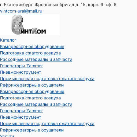
г. Екатеринбург, Фронтовых бригад д. 15, корп. 9, оф. 6
vintcom-ural@mail.ru
Каталог
Компрессорное оборудование
Подготовка сжатого воздуха
Расходные материалы и запчасти
Генераторы Zammer
Пневмоинструмент
Промышленная подготовка сжатого воздуха
Рефрижераторные осушители
Компрессорное оборудование
Подготовка сжатого воздуха
Расходные материалы и запчасти
Генераторы Zammer
Пневмоинструмент
Промышленная подготовка сжатого воздуха
Рефрижераторные осушители
Услуги