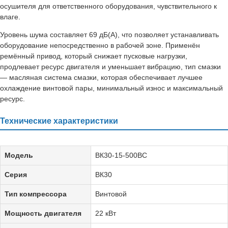
осушителя для ответственного оборудования, чувствительного к
влаге.
Уровень шума составляет 69 дБ(А), что позволяет устанавливать
оборудование непосредственно в рабочей зоне. Применён
ремённый привод, который снижает пусковые нагрузки,
продлевает ресурс двигателя и уменьшает вибрацию, тип смазки
— масляная система смазки, которая обеспечивает лучшее
охлаждение винтовой пары, минимальный износ и максимальный
ресурс.
Технические характеристики
Модель
ВК30-15-500ВС
Серия
ВК30
Тип компрессора
Винтовой
Мощность двигателя
22 кВт