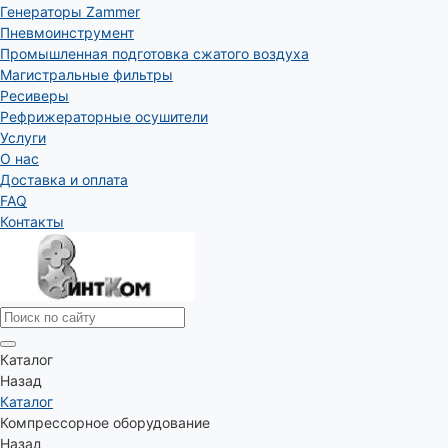
Генераторы Zammer
Пневмоинструмент
Промышленная подготовка сжатого воздуха
Магистральные фильтры
Ресиверы
Рефрижераторные осушители
Услуги
О нас
Доставка и оплата
FAQ
Контакты
Каталог
Назад
Каталог
Компрессорное оборудование
Назад