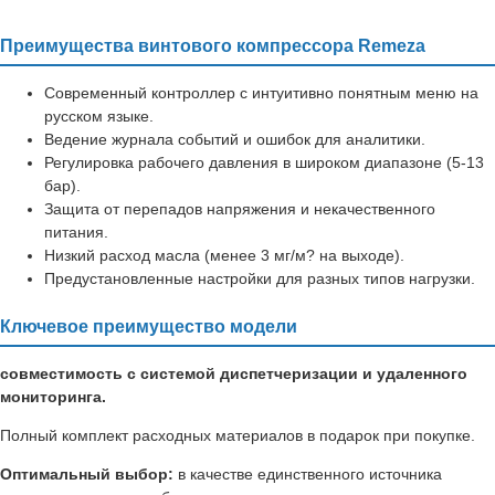
Преимущества винтового компрессора Remeza
Современный контроллер с интуитивно понятным меню на
русском языке.
Ведение журнала событий и ошибок для аналитики.
Регулировка рабочего давления в широком диапазоне (5-13
бар).
Защита от перепадов напряжения и некачественного
питания.
Низкий расход масла (менее 3 мг/м? на выходе).
Предустановленные настройки для разных типов нагрузки.
Ключевое преимущество модели
совместимость с системой диспетчеризации и удаленного
мониторинга.
Полный комплект расходных материалов в подарок при покупке.
Оптимальный выбор:
в качестве единственного источника