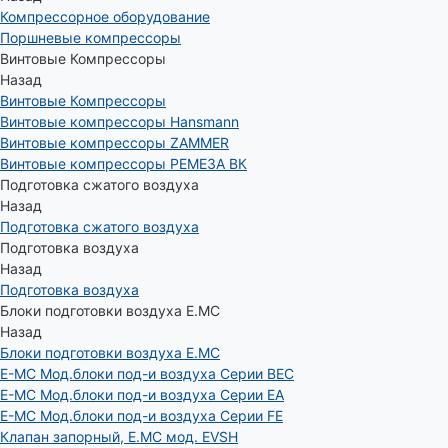
Компрессорное оборудование
Поршневые компрессоры
Винтовые Компрессоры
Назад
Винтовые Компрессоры
Винтовые компрессоры Hansmann
Винтовые компрессоры ZAMMER
Винтовые компрессоры РЕМЕЗА ВК
Подготовка сжатого воздуха
Назад
Подготовка сжатого воздуха
Подготовка воздуха
Назад
Подготовка воздуха
Блоки подготовки воздуха E.MC
Назад
Блоки подготовки воздуха E.MC
E-MC Мод.блоки под-и воздуха Серии BEC
E-MC Мод.блоки под-и воздуха Серии EA
E-MC Мод.блоки под-и воздуха Серии FE
Клапан запорный, E.MC мод. EVSH