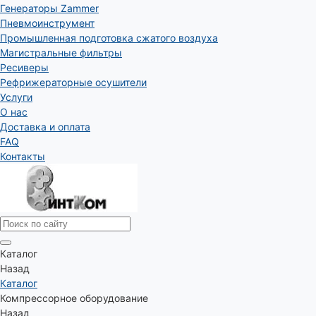
Генераторы Zammer
Пневмоинструмент
Промышленная подготовка сжатого воздуха
Магистральные фильтры
Ресиверы
Рефрижераторные осушители
Услуги
О нас
Доставка и оплата
FAQ
Контакты
Каталог
Назад
Каталог
Компрессорное оборудование
Назад