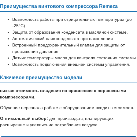
Преимущества винтового компрессора Remeza
Возможность работы при отрицательных температурах (до
-25°C).
Защита от образования конденсата в масляной системе.
Автоматический слив конденсата при накоплении.
Встроенный предохранительный клапан для защиты от
превышения давления.
Датчик температуры масла для контроля состояния системы.
Возможность подключения внешней системы управления.
Ключевое преимущество модели
низкая стоимость владения по сравнению с поршневыми
компрессорами.
Обучение персонала работе с оборудованием входит в стоимость.
Оптимальный выбор:
для производств, планирующих
расширение и увеличение потребления воздуха.