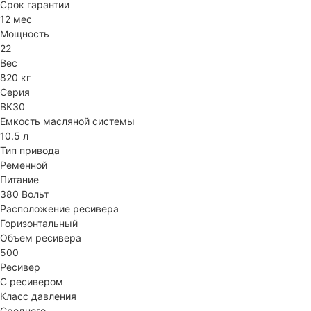
Срок гарантии
12 мес
Мощность
22
Вес
820 кг
Серия
ВК30
Емкость масляной системы
10.5 л
Тип привода
Ременной
Питание
380 Вольт
Расположение ресивера
Горизонтальный
Объем ресивера
500
Ресивер
С ресивером
Класс давления
Среднего