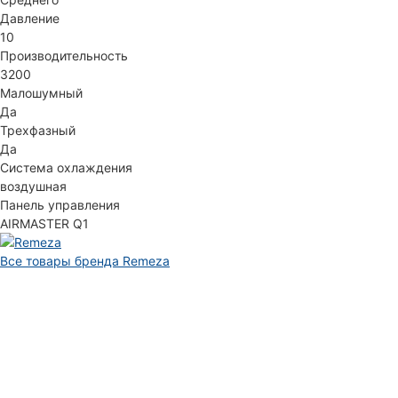
Давление
10
Производительность
3200
Малошумный
Да
Трехфазный
Да
Система охлаждения
воздушная
Панель управления
AIRMASTER Q1
Все товары бренда Remeza