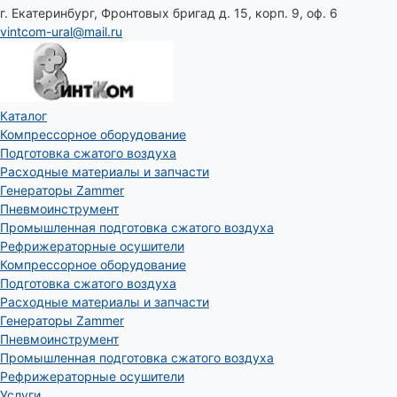
г. Екатеринбург, Фронтовых бригад д. 15, корп. 9, оф. 6
vintcom-ural@mail.ru
Каталог
Компрессорное оборудование
Подготовка сжатого воздуха
Расходные материалы и запчасти
Генераторы Zammer
Пневмоинструмент
Промышленная подготовка сжатого воздуха
Рефрижераторные осушители
Компрессорное оборудование
Подготовка сжатого воздуха
Расходные материалы и запчасти
Генераторы Zammer
Пневмоинструмент
Промышленная подготовка сжатого воздуха
Рефрижераторные осушители
Услуги