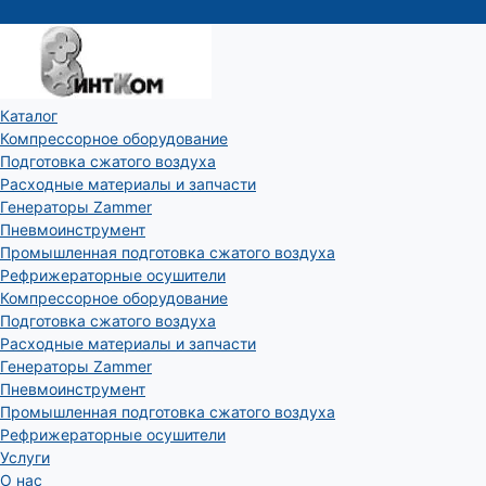
Каталог
Компрессорное оборудование
Подготовка сжатого воздуха
Расходные материалы и запчасти
Генераторы Zammer
Пневмоинструмент
Промышленная подготовка сжатого воздуха
Рефрижераторные осушители
Компрессорное оборудование
Подготовка сжатого воздуха
Расходные материалы и запчасти
Генераторы Zammer
Пневмоинструмент
Промышленная подготовка сжатого воздуха
Рефрижераторные осушители
Услуги
О нас