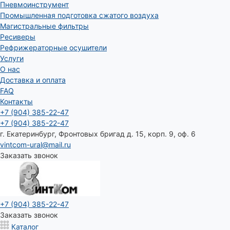
Пневмоинструмент
Промышленная подготовка сжатого воздуха
Магистральные фильтры
Ресиверы
Рефрижераторные осушители
Услуги
О нас
Доставка и оплата
FAQ
Контакты
+7 (904) 385-22-47
+7 (904) 385-22-47
г. Екатеринбург, Фронтовых бригад д. 15, корп. 9, оф. 6
vintcom-ural@mail.ru
Заказать звонок
+7 (904) 385-22-47
Заказать звонок
Каталог