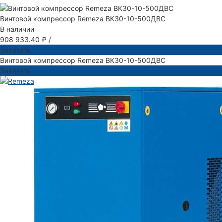
Винтовой компрессор Remeza ВК30-10-500ДВС
В наличии
908 933.40 ₽
/
Заказать
Винтовой компрессор Remeza ВК30-10-500ДВС
Заказать