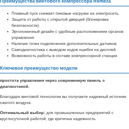
Преимущества винтового компрессора Remeza
Плавный пуск снижает пиковые нагрузки на электросеть.
Защита от работы с открытой дверцей (блокировка
безопасности).
Эргономичный дизайн с удобным расположением органов
управления.
Наличие точек подключения дополнительных датчиков.
Самодиагностика с выводом кодов ошибок на дисплей.
Возможность работы в составе компрессорной станции.
Ключевое преимущество модели
простота управления через современную панель с
диагностикой.
Благодаря винтовой технологии вы получаете надежный источник
сжатого воздуха.
Оптимальный выбор:
для промышленных предприятий с
круглосуточной работой, где критична надежность.