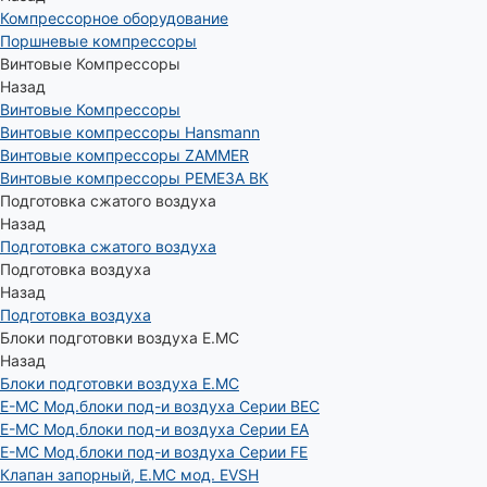
Компрессорное оборудование
Поршневые компрессоры
Винтовые Компрессоры
Назад
Винтовые Компрессоры
Винтовые компрессоры Hansmann
Винтовые компрессоры ZAMMER
Винтовые компрессоры РЕМЕЗА ВК
Подготовка сжатого воздуха
Назад
Подготовка сжатого воздуха
Подготовка воздуха
Назад
Подготовка воздуха
Блоки подготовки воздуха E.MC
Назад
Блоки подготовки воздуха E.MC
E-MC Мод.блоки под-и воздуха Серии BEC
E-MC Мод.блоки под-и воздуха Серии EA
E-MC Мод.блоки под-и воздуха Серии FE
Клапан запорный, E.MC мод. EVSH