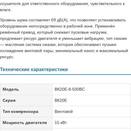
осушителя для ответственного оборудования, чувствительного к
влаге.
Уровень шума составляет 69 дБ(А), что позволяет устанавливать
оборудование непосредственно в рабочей зоне. Применён
ремённый привод, который снижает пусковые нагрузки,
продлевает ресурс двигателя и уменьшает вибрацию, тип смазки
— масляная система смазки, которая обеспечивает лучшее
охлаждение винтовой пары, минимальный износ и максимальный
ресурс.
Технические характеристики
Модель
ВК20Е-8-500ВС
Серия
ВК20Е
Тип компрессора
Винтовой
Мощность двигателя
15 кВт