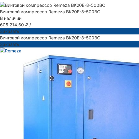
Винтовой компрессор Remeza ВК20Е-8-500ВС
В наличии
605 214.60 ₽
/
Заказать
Винтовой компрессор Remeza ВК20Е-8-500ВС
Заказать