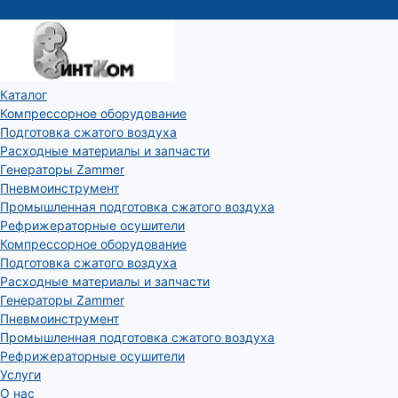
Каталог
Компрессорное оборудование
Подготовка сжатого воздуха
Расходные материалы и запчасти
Генераторы Zammer
Пневмоинструмент
Промышленная подготовка сжатого воздуха
Рефрижераторные осушители
Компрессорное оборудование
Подготовка сжатого воздуха
Расходные материалы и запчасти
Генераторы Zammer
Пневмоинструмент
Промышленная подготовка сжатого воздуха
Рефрижераторные осушители
Услуги
О нас