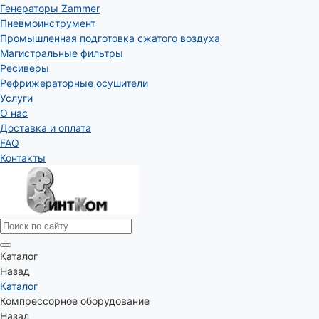
Генераторы Zammer
Пневмоинструмент
Промышленная подготовка сжатого воздуха
Магистральные фильтры
Ресиверы
Рефрижераторные осушители
Услуги
О нас
Доставка и оплата
FAQ
Контакты
Каталог
Назад
Каталог
Компрессорное оборудование
Назад