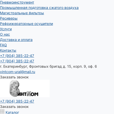
Пневмоинструмент
Промышленная подготовка сжатого воздуха
Магистральные фильтры
Ресиверы
Рефрижераторные осушители
Услуги
О нас
Доставка и оплата
FAQ
Контакты
+7 (904) 385-22-47
+7 (904) 385-22-47
г. Екатеринбург, Фронтовых бригад д. 15, корп. 9, оф. 6
vintcom-ural@mail.ru
Заказать звонок
+7 (904) 385-22-47
Заказать звонок
Каталог