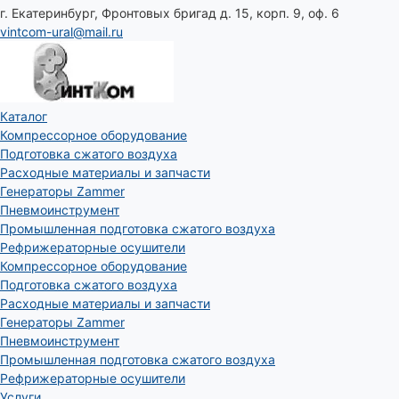
г. Екатеринбург, Фронтовых бригад д. 15, корп. 9, оф. 6
vintcom-ural@mail.ru
Каталог
Компрессорное оборудование
Подготовка сжатого воздуха
Расходные материалы и запчасти
Генераторы Zammer
Пневмоинструмент
Промышленная подготовка сжатого воздуха
Рефрижераторные осушители
Компрессорное оборудование
Подготовка сжатого воздуха
Расходные материалы и запчасти
Генераторы Zammer
Пневмоинструмент
Промышленная подготовка сжатого воздуха
Рефрижераторные осушители
Услуги